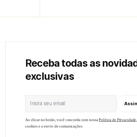
Receba todas as novida
exclusivas
Insira seu email
Assi
Ao clicar no botão, você concorda com nossa
Política de Privacidade
cookies e o envio de comunicações.