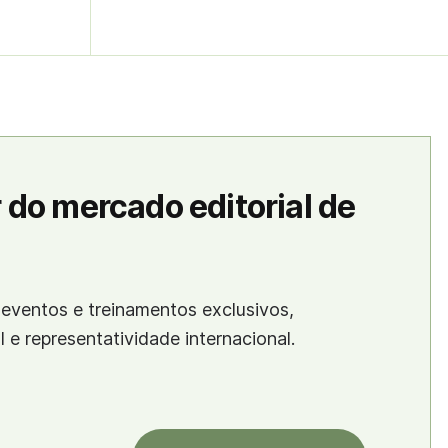
 do mercado editorial de
eventos e treinamentos exclusivos,
al e representatividade internacional.