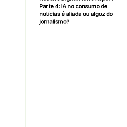
Parte 4: IA no consumo de
notícias é aliada ou algoz do
jornalismo?