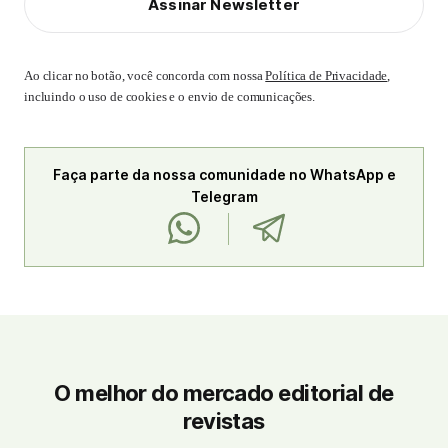
Assinar Newsletter
Ao clicar no botão, você concorda com nossa
Política de Privacidade
,
incluindo o uso de cookies e o envio de comunicações.
Faça parte da nossa comunidade no WhatsApp e
Telegram
O melhor do mercado editorial de
revistas