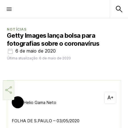
NOTÍCIAS
Getty Images lança bolsa para
fotografias sobre o coronavírus
6 de maio de 2020
Última atualização: 6 de maio de 2020
Helio Gama Neto
FOLHA DE S.PAULO – 03/05/2020