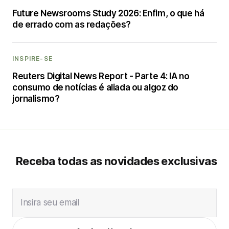
Future Newsrooms Study 2026: Enfim, o que há
de errado com as redações?
INSPIRE-SE
Reuters Digital News Report - Parte 4: IA no
consumo de notícias é aliada ou algoz do
jornalismo?
Receba todas as novidades exclusivas
Insira seu email