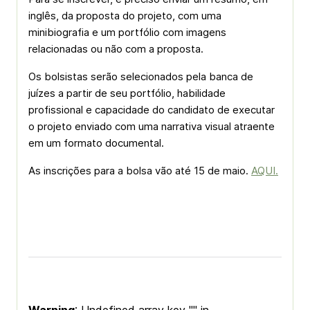
inglês, da proposta do projeto, com uma
minibiografia e um portfólio com imagens
relacionadas ou não com a proposta.
Os bolsistas serão selecionados pela banca de
juízes a partir de seu portfólio, habilidade
profissional e capacidade do candidato de executar
o projeto enviado com uma narrativa visual atraente
em um formato documental.
As inscrições para a bolsa vão até 15 de maio.
AQUI.