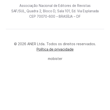
Associação Nacional de Editores de Revistas
SAF/SUL, Quadra 2, Bloco D, Sala 101, Ed. Via Esplanada
CEP 70070-600 – BRASÍLIA – DF
© 2026 ANER Ltda. Todos os direitos reservados.
Política de privacidade
mobister