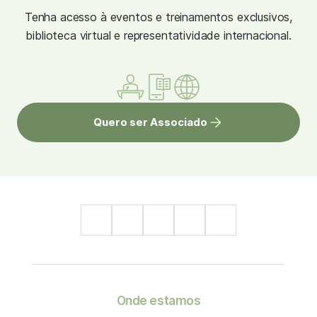
Tenha acesso à eventos e treinamentos exclusivos,
biblioteca virtual e representatividade internacional.
Quero ser Associado
Onde estamos