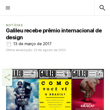
NOTÍCIAS
Galileu recebe prêmio internacional de
design
13 de março de 2017
Última atualização: 23 de agosto de 2023
Aner