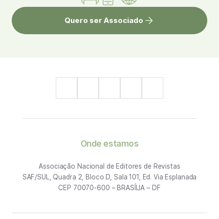
Quero ser Associado
Onde estamos
Associação Nacional de Editores de Revistas
SAF/SUL, Quadra 2, Bloco D, Sala 101, Ed. Via Esplanada
CEP 70070-600 – BRASÍLIA – DF