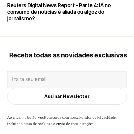
Reuters Digital News Report - Parte 4: IA no
consumo de notícias é aliada ou algoz do
jornalismo?
Receba todas as novidades exclusivas
Insira seu email
Assinar Newsletter
Ao clicar no botão, você concorda com nossa
Política de Privacidade
,
incluindo o uso de cookies e o envio de comunicações.