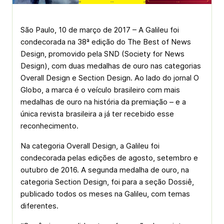
São Paulo, 10 de março de 2017 – A Galileu foi
condecorada na 38ª edição do The Best of News
Design, promovido pela SND (Society for News
Design), com duas medalhas de ouro nas categorias
Overall Design e Section Design. Ao lado do jornal O
Globo, a marca é o veículo brasileiro com mais
medalhas de ouro na história da premiação – e a
única revista brasileira a já ter recebido esse
reconhecimento.
Na categoria Overall Design, a Galileu foi
condecorada pelas edições de agosto, setembro e
outubro de 2016. A segunda medalha de ouro, na
categoria Section Design, foi para a seção Dossiê,
publicado todos os meses na Galileu, com temas
diferentes.