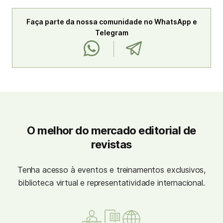
Faça parte da nossa comunidade no WhatsApp e
Telegram
O melhor do mercado editorial de
revistas
Tenha acesso à eventos e treinamentos exclusivos,
biblioteca virtual e representatividade internacional.