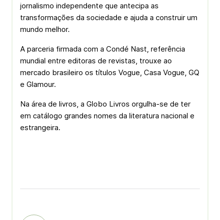
jornalismo independente que antecipa as
transformações da sociedade e ajuda a construir um
mundo melhor.
A parceria firmada com a Condé Nast, referência
mundial entre editoras de revistas, trouxe ao
mercado brasileiro os títulos Vogue, Casa Vogue, GQ
e Glamour.
Na área de livros, a Globo Livros orgulha-se de ter
em catálogo grandes nomes da literatura nacional e
estrangeira.