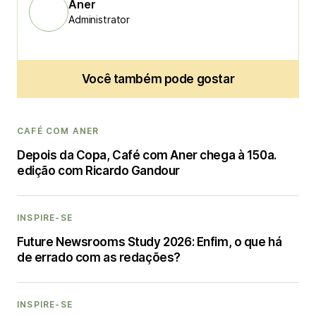
Aner
Administrator
Você também pode gostar
CAFÉ COM ANER
Depois da Copa, Café com Aner chega à 150a.
edição com Ricardo Gandour
INSPIRE-SE
Future Newsrooms Study 2026: Enfim, o que há
de errado com as redações?
INSPIRE-SE