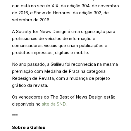
que está no século XIX, da edição 304, de novembro
de 2016, e Show de Horrores, da edição 302, de
setembro de 2016.
A Society for News Design é uma organização para
profissionais de veículos de informação e
comunicadores visuais que criam publicações e
produtos impressos, digitais e mobile.
No ano passado, a Galileu foi reconhecida na mesma
premiação com Medalha de Prata na categoria
Redesign de Revista, com a mudança de projeto
gráfico da revista.
Os vencedores do The Best of News Design estão
disponíveis no
site da SND
.
***
Sobre a Galileu