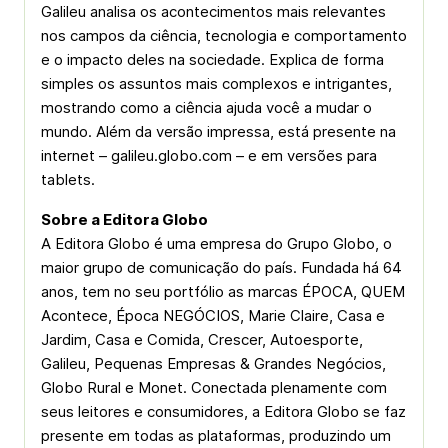
Galileu analisa os acontecimentos mais relevantes
nos campos da ciência, tecnologia e comportamento
e o impacto deles na sociedade. Explica de forma
simples os assuntos mais complexos e intrigantes,
mostrando como a ciência ajuda você a mudar o
mundo. Além da versão impressa, está presente na
internet – galileu.globo.com – e em versões para
tablets.
Sobre a Editora Globo
A Editora Globo é uma empresa do Grupo Globo, o
maior grupo de comunicação do país. Fundada há 64
anos, tem no seu portfólio as marcas ÉPOCA, QUEM
Acontece, Época NEGÓCIOS, Marie Claire, Casa e
Jardim, Casa e Comida, Crescer, Autoesporte,
Galileu, Pequenas Empresas & Grandes Negócios,
Globo Rural e Monet. Conectada plenamente com
seus leitores e consumidores, a Editora Globo se faz
presente em todas as plataformas, produzindo um