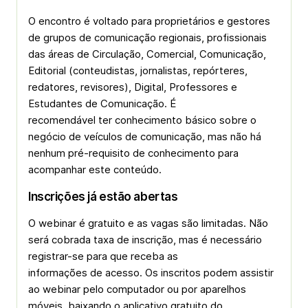
O encontro é voltado para proprietários e gestores
de grupos de comunicação regionais, profissionais
das áreas de Circulação, Comercial, Comunicação,
Editorial (conteudistas, jornalistas, repórteres,
redatores, revisores), Digital, Professores e
Estudantes de Comunicação. É
recomendável ter conhecimento básico sobre o
negócio de veículos de comunicação, mas não há
nenhum pré-requisito de conhecimento para
acompanhar este conteúdo.
Inscrições já estão abertas
O webinar é gratuito e as vagas são limitadas. Não
será cobrada taxa de inscrição, mas é necessário
registrar-se para que receba as
informações de acesso. Os inscritos podem assistir
ao webinar pelo computador ou por aparelhos
móveis, baixando o aplicativo gratuito do