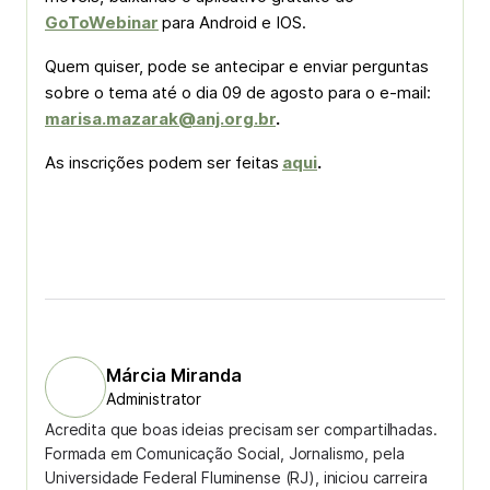
GoToWebinar
para Android e IOS.
Quem quiser, pode se antecipar e enviar perguntas
sobre o tema até o dia 09 de agosto para o e-mail:
marisa.mazarak@anj.org.br
.
As inscrições podem ser feitas
aqui
.
Márcia Miranda
Administrator
Acredita que boas ideias precisam ser compartilhadas.
Formada em Comunicação Social, Jornalismo, pela
Universidade Federal Fluminense (RJ), iniciou carreira