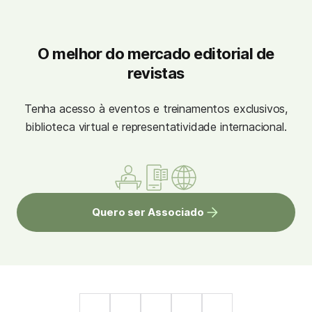
O melhor do mercado editorial de
revistas
Tenha acesso à eventos e treinamentos exclusivos,
biblioteca virtual e representatividade internacional.
Quero ser Associado