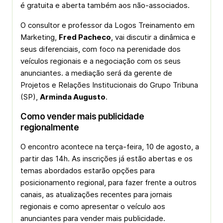
é gratuita e aberta também aos não-associados.
O consultor e professor da Logos Treinamento em
Marketing,
Fred Pacheco
, vai discutir a dinâmica e
seus diferenciais, com foco na perenidade dos
veículos regionais e a negociação com os seus
anunciantes. a mediação será da gerente de
Projetos e Relações Institucionais do Grupo Tribuna
(SP),
Arminda Augusto
.
Como vender mais publicidade
regionalmente
O encontro acontece na terça-feira, 10 de agosto, a
partir das 14h. As inscrições já estão abertas e os
temas abordados estarão opções para
posicionamento regional, para fazer frente a outros
canais, as atualizações recentes para jornais
regionais e como apresentar o veículo aos
anunciantes para vender mais publicidade.