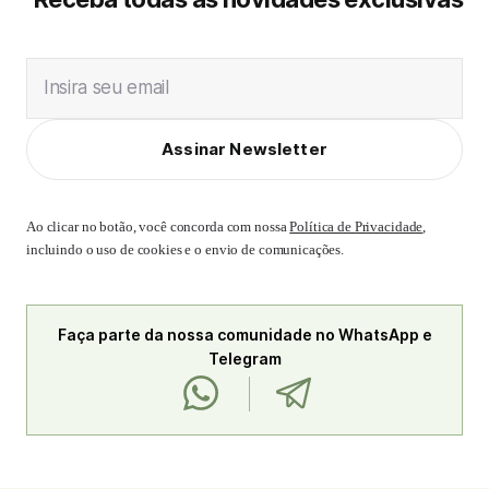
Insira seu email
Assinar Newsletter
Ao clicar no botão, você concorda com nossa
Política de Privacidade
,
incluindo o uso de cookies e o envio de comunicações.
Faça parte da nossa comunidade no WhatsApp e
Telegram