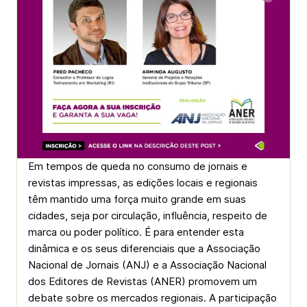
Em tempos de queda no consumo de jornais e
revistas impressas, as edições locais e regionais
têm mantido uma força muito grande em suas
cidades, seja por circulação, influência, respeito de
marca ou poder político. É para entender esta
dinâmica e os seus diferenciais que a Associação
Nacional de Jornais (ANJ) e a Associação Nacional
dos Editores de Revistas (ANER) promovem um
debate sobre os mercados regionais. A participação