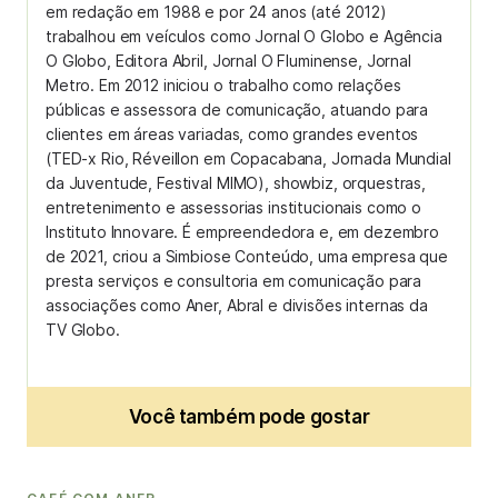
em redação em 1988 e por 24 anos (até 2012)
trabalhou em veículos como Jornal O Globo e Agência
O Globo, Editora Abril, Jornal O Fluminense, Jornal
Metro. Em 2012 iniciou o trabalho como relações
públicas e assessora de comunicação, atuando para
clientes em áreas variadas, como grandes eventos
(TED-x Rio, Réveillon em Copacabana, Jornada Mundial
da Juventude, Festival MIMO), showbiz, orquestras,
entretenimento e assessorias institucionais como o
Instituto Innovare. É empreendedora e, em dezembro
de 2021, criou a Simbiose Conteúdo, uma empresa que
presta serviços e consultoria em comunicação para
associações como Aner, Abral e divisões internas da
TV Globo.
Você também pode gostar