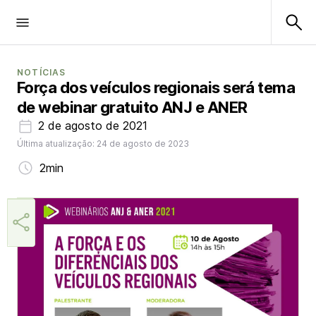
NOTÍCIAS
Força dos veículos regionais será tema
de webinar gratuito ANJ e ANER
2 de agosto de 2021
Última atualização: 24 de agosto de 2023
2min
Márcia Miranda