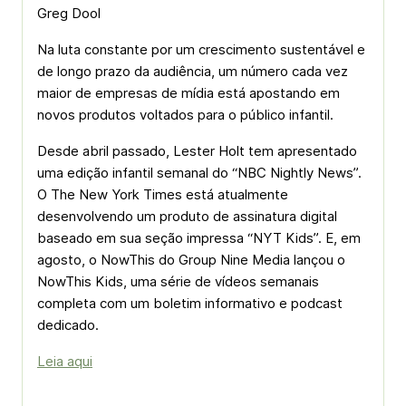
Greg Dool
Na luta constante por um crescimento sustentável e
de longo prazo da audiência, um número cada vez
maior de empresas de mídia está apostando em
novos produtos voltados para o público infantil.
Desde abril passado, Lester Holt tem apresentado
uma edição infantil semanal do “NBC Nightly News”.
O The New York Times está atualmente
desenvolvendo um produto de assinatura digital
baseado em sua seção impressa “NYT Kids”. E, em
agosto, o NowThis do Group Nine Media lançou o
NowThis Kids, uma série de vídeos semanais
completa com um boletim informativo e podcast
dedicado.
Leia aqui