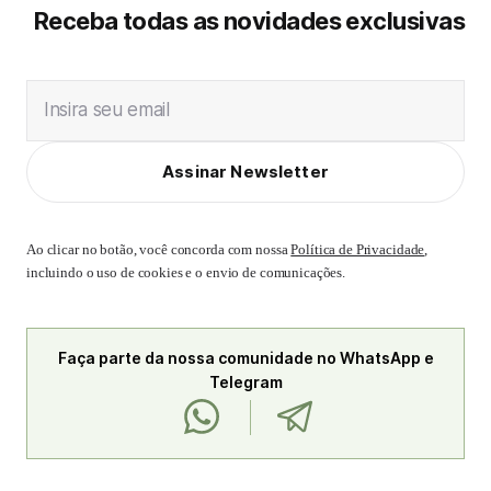
Receba todas as novidades exclusivas
Insira seu email
Assinar Newsletter
Ao clicar no botão, você concorda com nossa
Política de Privacidade
,
incluindo o uso de cookies e o envio de comunicações.
Faça parte da nossa comunidade no WhatsApp e
Telegram