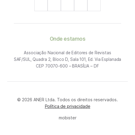
Onde estamos
Associação Nacional de Editores de Revistas
SAF/SUL, Quadra 2, Bloco D, Sala 101, Ed. Via Esplanada
CEP 70070-600 – BRASÍLIA – DF
© 2026 ANER Ltda. Todos os direitos reservados.
Política de privacidade
mobister