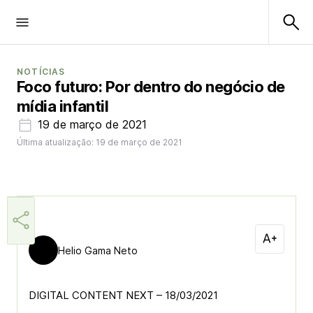
NOTÍCIAS
Foco futuro: Por dentro do negócio de
mídia infantil
19 de março de 2021
Última atualização: 19 de março de 2021
Helio Gama Neto
DIGITAL CONTENT NEXT – 18/03/2021