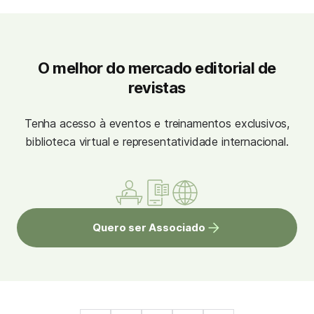
O melhor do mercado editorial de
revistas
Tenha acesso à eventos e treinamentos exclusivos,
biblioteca virtual e representatividade internacional.
Quero ser Associado