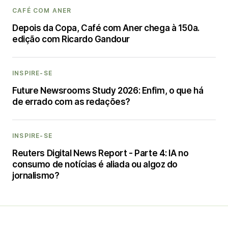
CAFÉ COM ANER
Depois da Copa, Café com Aner chega à 150a.
edição com Ricardo Gandour
INSPIRE-SE
Future Newsrooms Study 2026: Enfim, o que há
de errado com as redações?
INSPIRE-SE
Reuters Digital News Report - Parte 4: IA no
consumo de notícias é aliada ou algoz do
jornalismo?