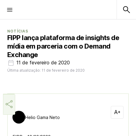
NOTÍCIAS
FIPP lança plataforma de insights de
mídia em parceria com o Demand
Exchange
11 de fevereiro de 2020
Última atualização: 11 de fevereiro de 2020
Helio Gama Neto