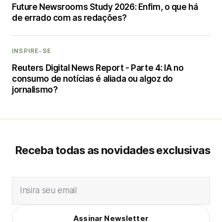
Future Newsrooms Study 2026: Enfim, o que há
de errado com as redações?
INSPIRE-SE
Reuters Digital News Report - Parte 4: IA no
consumo de notícias é aliada ou algoz do
jornalismo?
Receba todas as novidades exclusivas
Insira seu email
Assinar Newsletter