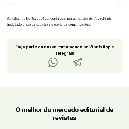
Ao clicar no botão, você concorda com nossa
Política de Privacidade
,
incluindo o uso de cookies e o envio de comunicações.
Faça parte da nossa comunidade no WhatsApp e
Telegram
O melhor do mercado editorial de
revistas