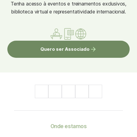
Tenha acesso à eventos e treinamentos exclusivos,
biblioteca virtual e representatividade internacional.
Quero ser Associado
Onde estamos