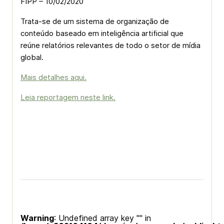
FIPP – 10/02/2020
Trata-se de um sistema de organização de
conteúdo baseado em inteligência artificial que
reúne relatórios relevantes de todo o setor de mídia
global.
Mais detalhes aqui.
Leia reportagem neste link.
Warning
: Undefined array key "" in