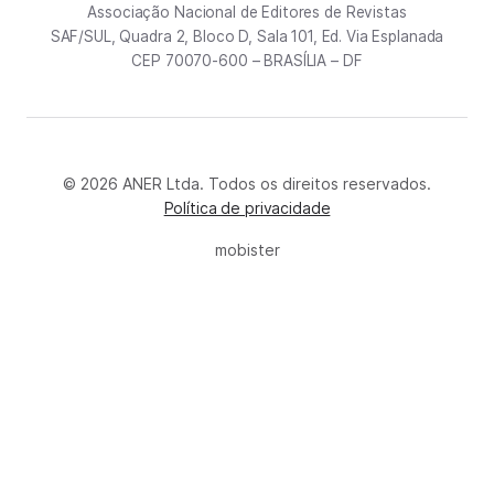
Associação Nacional de Editores de Revistas
SAF/SUL, Quadra 2, Bloco D, Sala 101, Ed. Via Esplanada
CEP 70070-600 – BRASÍLIA – DF
© 2026 ANER Ltda. Todos os direitos reservados.
Política de privacidade
mobister