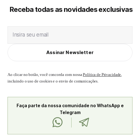
Receba todas as novidades exclusivas
Insira seu email
Assinar Newsletter
Ao clicar no botão, você concorda com nossa
Política de Privacidade
,
incluindo o uso de cookies e o envio de comunicações.
Faça parte da nossa comunidade no WhatsApp e
Telegram