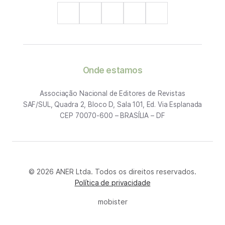
Onde estamos
Associação Nacional de Editores de Revistas
SAF/SUL, Quadra 2, Bloco D, Sala 101, Ed. Via Esplanada
CEP 70070-600 – BRASÍLIA – DF
© 2026 ANER Ltda. Todos os direitos reservados.
Política de privacidade
mobister