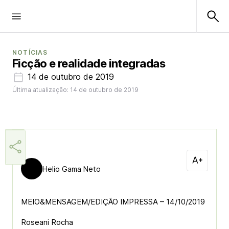
NOTÍCIAS
Ficção e realidade integradas
14 de outubro de 2019
Última atualização: 14 de outubro de 2019
Helio Gama Neto
MEIO&MENSAGEM/EDIÇÃO IMPRESSA – 14/10/2019
Roseani Rocha