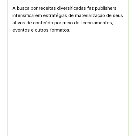
A busca por receitas diversificadas faz publishers
intensificarem estratégias de materialização de seus
ativos de conteúdo por meio de licenciamentos,
eventos e outros formatos.