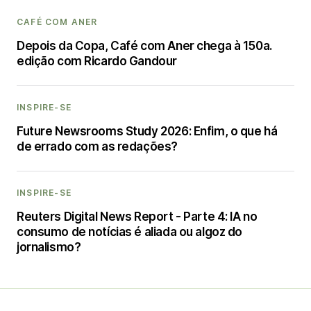
CAFÉ COM ANER
Depois da Copa, Café com Aner chega à 150a.
edição com Ricardo Gandour
INSPIRE-SE
Future Newsrooms Study 2026: Enfim, o que há
de errado com as redações?
INSPIRE-SE
Reuters Digital News Report - Parte 4: IA no
consumo de notícias é aliada ou algoz do
jornalismo?