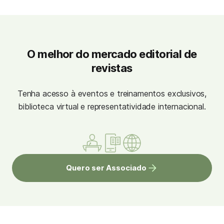
O melhor do mercado editorial de
revistas
Tenha acesso à eventos e treinamentos exclusivos,
biblioteca virtual e representatividade internacional.
Quero ser Associado