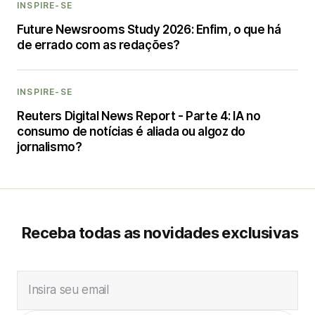
INSPIRE-SE
Future Newsrooms Study 2026: Enfim, o que há
de errado com as redações?
INSPIRE-SE
Reuters Digital News Report - Parte 4: IA no
consumo de notícias é aliada ou algoz do
jornalismo?
Receba todas as novidades exclusivas
Insira seu email