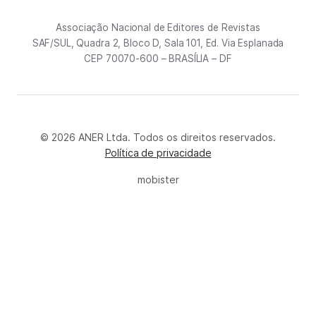
Associação Nacional de Editores de Revistas
SAF/SUL, Quadra 2, Bloco D, Sala 101, Ed. Via Esplanada
CEP 70070-600 – BRASÍLIA – DF
© 2026 ANER Ltda. Todos os direitos reservados.
Política de privacidade
mobister