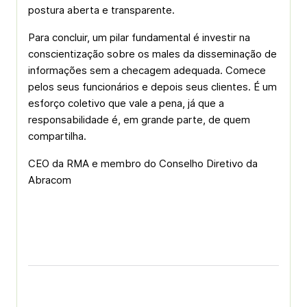
postura aberta e transparente.
Para concluir, um pilar fundamental é investir na
conscientização sobre os males da disseminação de
informações sem a checagem adequada. Comece
pelos seus funcionários e depois seus clientes. É um
esforço coletivo que vale a pena, já que a
responsabilidade é, em grande parte, de quem
compartilha.
CEO da RMA e membro do Conselho Diretivo da
Abracom