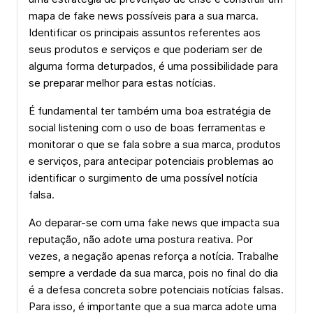
mapa de fake news possíveis para a sua marca.
Identificar os principais assuntos referentes aos
seus produtos e serviços e que poderiam ser de
alguma forma deturpados, é uma possibilidade para
se preparar melhor para estas notícias.
É fundamental ter também uma boa estratégia de
social listening com o uso de boas ferramentas e
monitorar o que se fala sobre a sua marca, produtos
e serviços, para antecipar potenciais problemas ao
identificar o surgimento de uma possível notícia
falsa.
Ao deparar-se com uma fake news que impacta sua
reputação, não adote uma postura reativa. Por
vezes, a negação apenas reforça a notícia. Trabalhe
sempre a verdade da sua marca, pois no final do dia
é a defesa concreta sobre potenciais notícias falsas.
Para isso, é importante que a sua marca adote uma