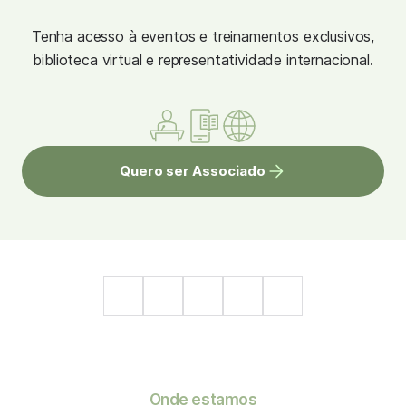
Tenha acesso à eventos e treinamentos exclusivos,
biblioteca virtual e representatividade internacional.
Quero ser Associado
Onde estamos