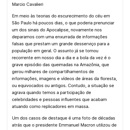
Marcio Cavalieri
Em meio às teorias do escurecimento do céu em
São Paulo há poucos dias, o que poderia prenunciar
um dos sinais do Apocalipse, novamente nos
deparamos com uma enxurrada de informações
falsas que prestam um grande desserviço para a
população em geral. O assunto já se tornou
recorrente em nosso dia a dia e a bola da vez é o
grave episódio das queimadas na Amazônia, que
gerou milhares de compartilhamentos de
informações, imagens e vídeos de áreas da floresta,
ou equivocados ou antigos. Contudo, a situação se
agrava quando temos a participação de
celebridades e pessoas influentes que acabam
atuando como replicadores em massa.
Um dos casos de destaque é uma foto de décadas
atrás que o presidente Emmanuel Macron utilizou de