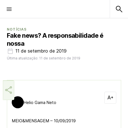
NOTÍCIAS
Fake news? A responsabilidade é
nossa
11 de setembro de 2019
Última atualização: 11 de setembro de 2019
Helio Gama Neto
MEIO&MENSAGEM – 10/09/2019