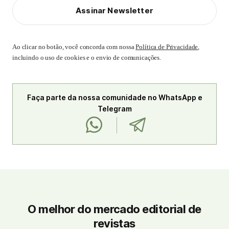
Assinar Newsletter
Ao clicar no botão, você concorda com nossa
Política de Privacidade
,
incluindo o uso de cookies e o envio de comunicações.
Faça parte da nossa comunidade no WhatsApp e
Telegram
O melhor do mercado editorial de
revistas