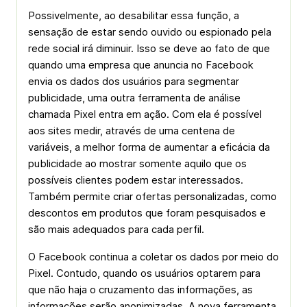
Possivelmente, ao desabilitar essa função, a
sensação de estar sendo ouvido ou espionado pela
rede social irá diminuir. Isso se deve ao fato de que
quando uma empresa que anuncia no Facebook
envia os dados dos usuários para segmentar
publicidade, uma outra ferramenta de análise
chamada Pixel entra em ação. Com ela é possível
aos sites medir, através de uma centena de
variáveis, a melhor forma de aumentar a eficácia da
publicidade ao mostrar somente aquilo que os
possíveis clientes podem estar interessados.
Também permite criar ofertas personalizadas, como
descontos em produtos que foram pesquisados e
são mais adequados para cada perfil.
O Facebook continua a coletar os dados por meio do
Pixel. Contudo, quando os usuários optarem para
que não haja o cruzamento das informações, as
informações serão anonimizadas. A nova ferramenta