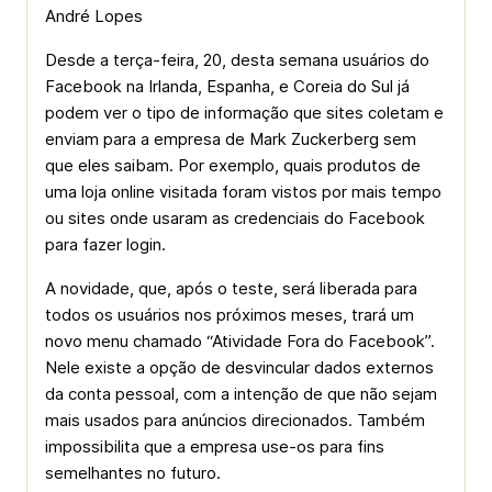
André Lopes
Desde a terça-feira, 20, desta semana usuários do
Facebook na Irlanda, Espanha, e Coreia do Sul já
podem ver o tipo de informação que sites coletam e
enviam para a empresa de Mark Zuckerberg sem
que eles saibam. Por exemplo, quais produtos de
uma loja online visitada foram vistos por mais tempo
ou sites onde usaram as credenciais do Facebook
para fazer login.
A novidade, que, após o teste, será liberada para
todos os usuários nos próximos meses, trará um
novo menu chamado “Atividade Fora do Facebook”.
Nele existe a opção de desvincular dados externos
da conta pessoal, com a intenção de que não sejam
mais usados para anúncios direcionados. Também
impossibilita que a empresa use-os para fins
semelhantes no futuro.