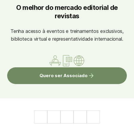
O melhor do mercado editorial de
revistas
Tenha acesso à eventos e treinamentos exclusivos,
biblioteca virtual e representatividade internacional.
Quero ser Associado