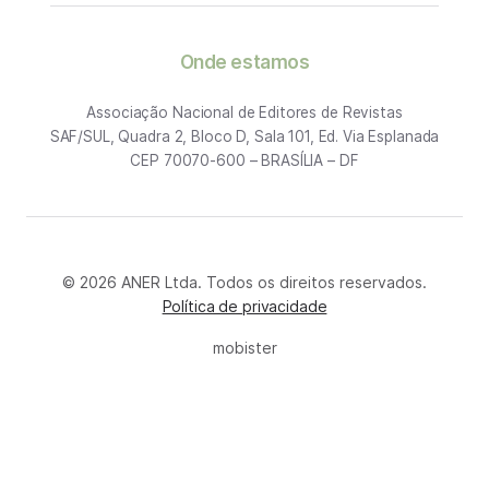
Onde estamos
Associação Nacional de Editores de Revistas
SAF/SUL, Quadra 2, Bloco D, Sala 101, Ed. Via Esplanada
CEP 70070-600 – BRASÍLIA – DF
© 2026 ANER Ltda. Todos os direitos reservados.
Política de privacidade
mobister