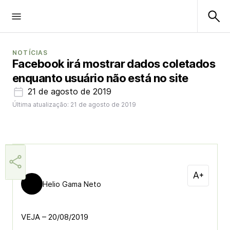
NOTÍCIAS
Facebook irá mostrar dados coletados
enquanto usuário não está no site
21 de agosto de 2019
Última atualização: 21 de agosto de 2019
Helio Gama Neto
VEJA – 20/08/2019