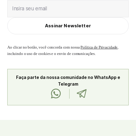
Insira seu email
Assinar Newsletter
Ao clicar no botão, você concorda com nossa
Política de Privacidade
,
incluindo o uso de cookies e o envio de comunicações.
Faça parte da nossa comunidade no WhatsApp e
Telegram