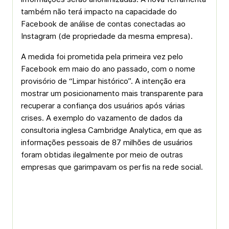
também não terá impacto na capacidade do
Facebook de análise de contas conectadas ao
Instagram (de propriedade da mesma empresa).
A medida foi prometida pela primeira vez pelo
Facebook em maio do ano passado, com o nome
provisório de “Limpar histórico”. A intenção era
mostrar um posicionamento mais transparente para
recuperar a confiança dos usuários após várias
crises. A exemplo do vazamento de dados da
consultoria inglesa Cambridge Analytica, em que as
informações pessoais de 87 milhões de usuários
foram obtidas ilegalmente por meio de outras
empresas que garimpavam os perfis na rede social.