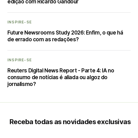
edição com Ricardo Gandour
INSPIRE-SE
Future Newsrooms Study 2026: Enfim, o que há
de errado com as redações?
INSPIRE-SE
Reuters Digital News Report - Parte 4: IA no
consumo de notícias é aliada ou algoz do
jornalismo?
Receba todas as novidades exclusivas