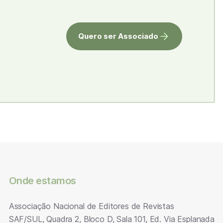
Quero ser Associado
Onde estamos
Associação Nacional de Editores de Revistas
SAF/SUL, Quadra 2, Bloco D, Sala 101, Ed. Via Esplanada