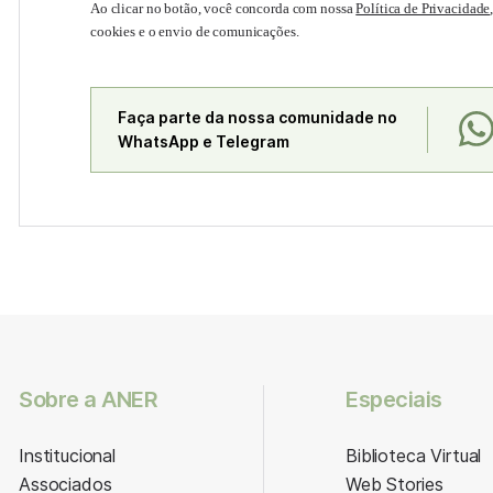
Ao clicar no botão, você concorda com nossa
Política de Privacidade
cookies e o envio de comunicações.
Faça parte da nossa comunidade no
WhatsApp e Telegram
Sobre a ANER
Especiais
Institucional
Biblioteca Virtual
Associados
Web Stories