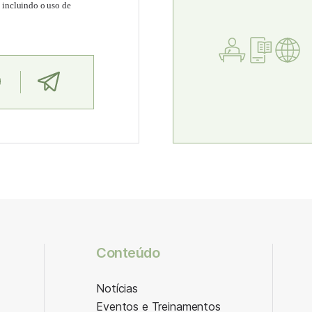
, incluindo o uso de
Conteúdo
Notícias
Eventos e Treinamentos