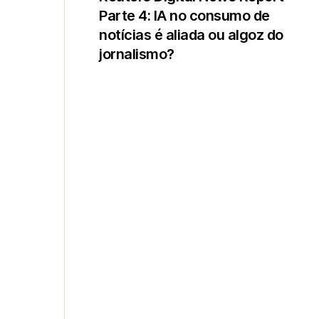
Parte 4: IA no consumo de
notícias é aliada ou algoz do
jornalismo?