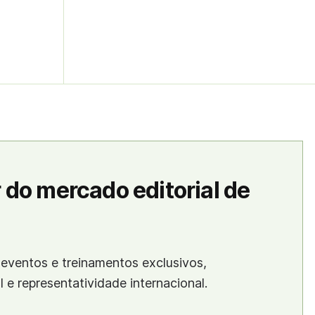
 do mercado editorial de
eventos e treinamentos exclusivos,
al e representatividade internacional.