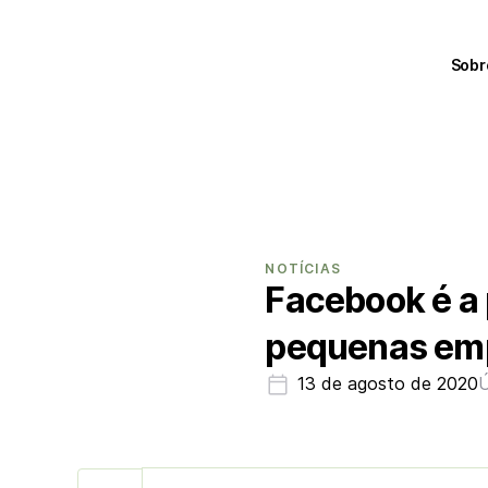
Sobr
NOTÍCIAS
Facebook é a 
pequenas emp
13 de agosto de 2020
Ú