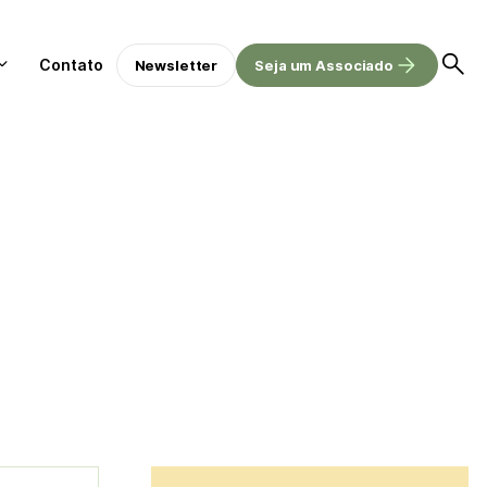
Contato
Newsletter
Seja um Associado