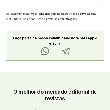
Ao clicar no botão, você concorda com nossa
Política de Privacidade
,
incluindo o uso de cookies e o envio de comunicações.
Faça parte da nossa comunidade no WhatsApp e
Telegram
O melhor do mercado editorial de
revistas