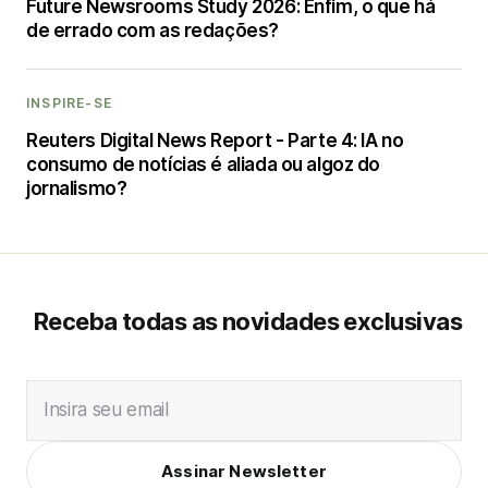
Future Newsrooms Study 2026: Enfim, o que há
de errado com as redações?
INSPIRE-SE
Reuters Digital News Report - Parte 4: IA no
consumo de notícias é aliada ou algoz do
jornalismo?
Receba todas as novidades exclusivas
Insira seu email
Assinar Newsletter