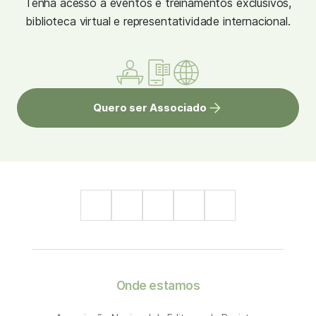
Tenha acesso à eventos e treinamentos exclusivos,
biblioteca virtual e representatividade internacional.
Quero ser Associado
Onde estamos