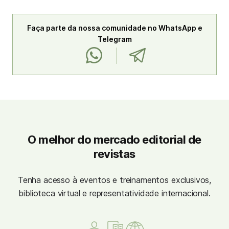
Faça parte da nossa comunidade no WhatsApp e
Telegram
O melhor do mercado editorial de
revistas
Tenha acesso à eventos e treinamentos exclusivos,
biblioteca virtual e representatividade internacional.