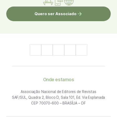
Quero ser Associado
Onde estamos
Associação Nacional de Editores de Revistas
SAF/SUL, Quadra 2, Bloco D, Sala 101, Ed. Via Esplanada
CEP 70070-600 – BRASÍLIA – DF