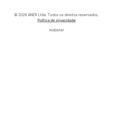
© 2026 ANER Ltda. Todos os direitos reservados.
Política de privacidade
mobister