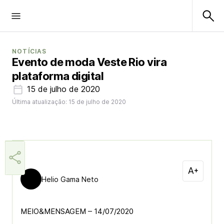
NOTÍCIAS
Evento de moda Veste Rio vira
plataforma digital
15 de julho de 2020
Última atualização: 15 de julho de 2020
Helio Gama Neto
MEIO&MENSAGEM – 14/07/2020