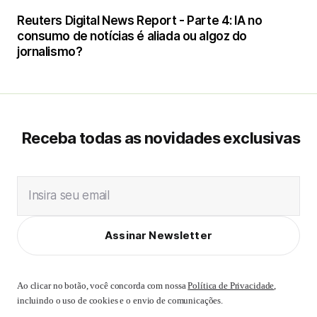
Reuters Digital News Report - Parte 4: IA no
consumo de notícias é aliada ou algoz do
jornalismo?
Receba todas as novidades exclusivas
Insira seu email
Assinar Newsletter
Ao clicar no botão, você concorda com nossa
Política de Privacidade
,
incluindo o uso de cookies e o envio de comunicações.