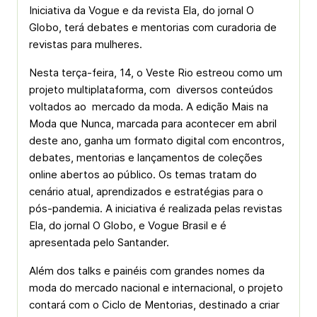
Iniciativa da Vogue e da revista Ela, do jornal O
Globo, terá debates e mentorias com curadoria de
revistas para mulheres.
Nesta terça-feira, 14, o Veste Rio estreou como um
projeto multiplataforma, com diversos conteúdos
voltados ao mercado da moda. A edição Mais na
Moda que Nunca, marcada para acontecer em abril
deste ano, ganha um formato digital com encontros,
debates, mentorias e lançamentos de coleções
online abertos ao público. Os temas tratam do
cenário atual, aprendizados e estratégias para o
pós-pandemia. A iniciativa é realizada pelas revistas
Ela, do jornal O Globo, e Vogue Brasil e é
apresentada pelo Santander.
Além dos talks e painéis com grandes nomes da
moda do mercado nacional e internacional, o projeto
contará com o Ciclo de Mentorias, destinado a criar