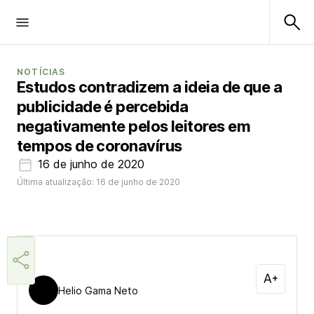
NOTÍCIAS
Estudos contradizem a ideia de que a
publicidade é percebida
negativamente pelos leitores em
tempos de coronavírus
16 de junho de 2020
Última atualização: 16 de junho de 2020
Helio Gama Neto