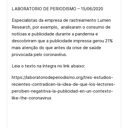
LABORATORIO DE PERIODISMO – 15/06/2020
Especialistas da empresa de rastreamento Lumen
Research, por exemplo, analisaram o consumo de
notícias e publicidade durante a pandemia e
descobriram que a publicidade impressa gerou 21%
mais atenção do que antes da crise de saúde
provocada pelo coronavírus.
Leia o texto na íntegra no link abaixo:
https://laboratoriodeperiodismo.org/tres-estudios-
recientes-contradicen-la-idea-de-que-los-lectores-
perciben-negatitiva-la-publicidad-en-un-contexto-
like-the-coronavirus