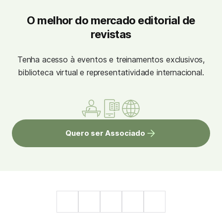
O melhor do mercado editorial de
revistas
Tenha acesso à eventos e treinamentos exclusivos,
biblioteca virtual e representatividade internacional.
Quero ser Associado