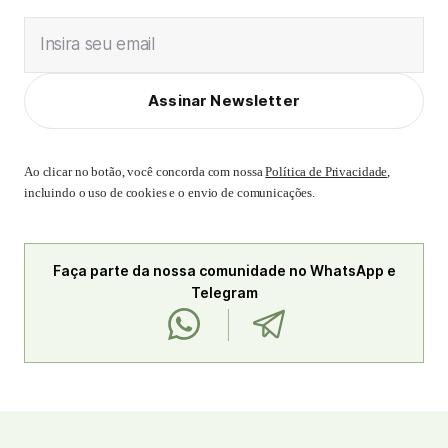
Insira seu email
Assinar Newsletter
Ao clicar no botão, você concorda com nossa
Política de Privacidade
,
incluindo o uso de cookies e o envio de comunicações.
Faça parte da nossa comunidade no WhatsApp e
Telegram