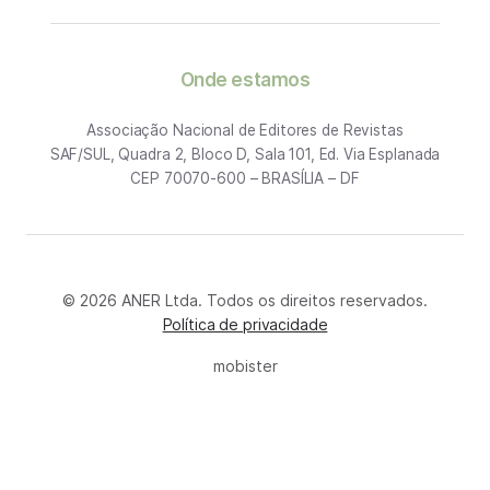
Onde estamos
Associação Nacional de Editores de Revistas
SAF/SUL, Quadra 2, Bloco D, Sala 101, Ed. Via Esplanada
CEP 70070-600 – BRASÍLIA – DF
© 2026 ANER Ltda. Todos os direitos reservados.
Política de privacidade
mobister