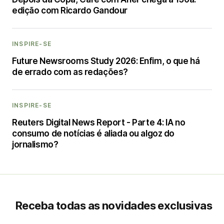
edição com Ricardo Gandour
INSPIRE-SE
Future Newsrooms Study 2026: Enfim, o que há
de errado com as redações?
INSPIRE-SE
Reuters Digital News Report - Parte 4: IA no
consumo de notícias é aliada ou algoz do
jornalismo?
Receba todas as novidades exclusivas