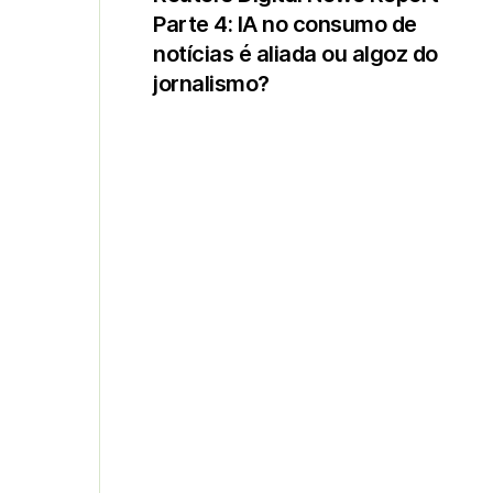
Parte 4: IA no consumo de
notícias é aliada ou algoz do
jornalismo?