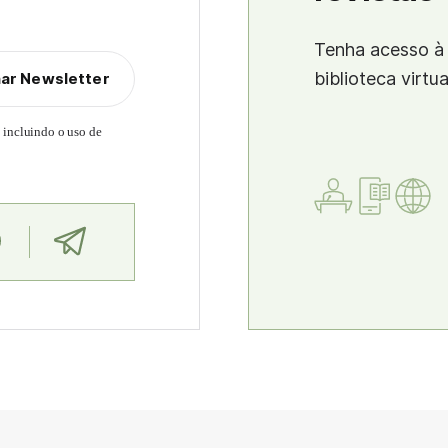
Tenha acesso à 
biblioteca virtu
nar Newsletter
, incluindo o uso de