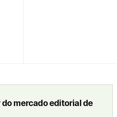
 do mercado editorial de