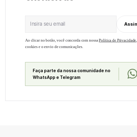
Insira seu email
Assi
Ao clicar no botão, você concorda com nossa
Política de Privacidade
cookies e o envio de comunicações.
Faça parte da nossa comunidade no
WhatsApp e Telegram