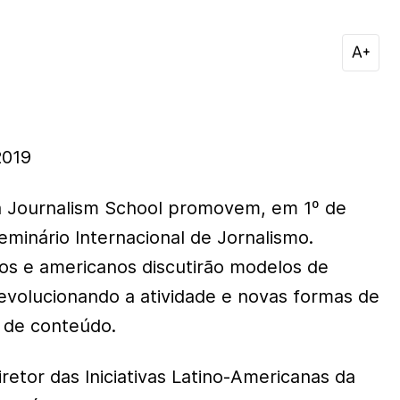
2019
 Journalism School promovem, em 1º de
eminário Internacional de Jornalismo.
iros e americanos discutirão modelos de
evolucionando a atividade e novas formas de
 de conteúdo.
retor das Iniciativas Latino-Americanas da