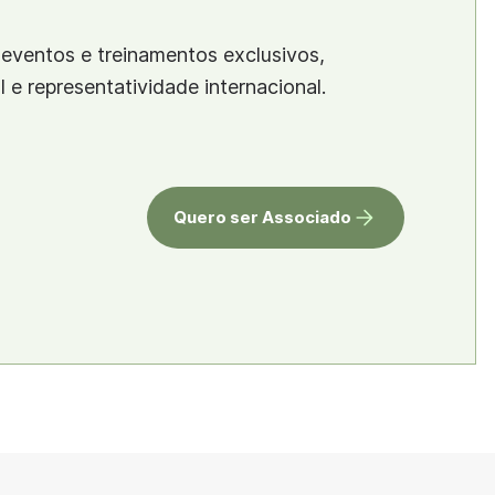
eventos e treinamentos exclusivos,
al e representatividade internacional.
Quero ser Associado