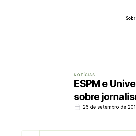
Sobr
NOTÍCIAS
ESPM e Unive
sobre jornali
26 de setembro de 20