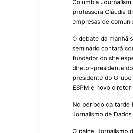
Columbia Journalism,
professora Cláudia Br
empresas de comunic
O debate da manhã so
seminário contará co
fundador do site esp
diretor-presidente d
presidente do Grupo 
ESPM e novo diretor 
No período da tarde 
Jornalismo de Dados 
O painel Jornalismo 