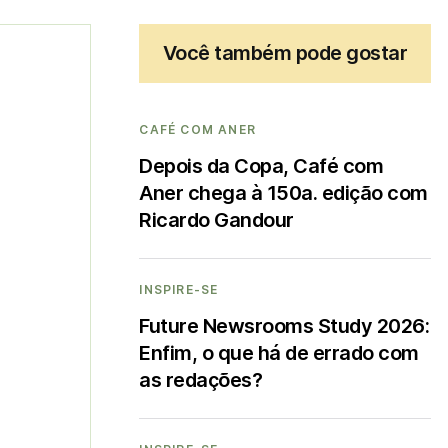
Você também pode gostar
CAFÉ COM ANER
Depois da Copa, Café com
Aner chega à 150a. edição com
Ricardo Gandour
INSPIRE-SE
Future Newsrooms Study 2026:
Enfim, o que há de errado com
as redações?