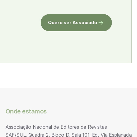
Quero ser Associado
Onde estamos
Associação Nacional de Editores de Revistas
SAF/SUL, Quadra 2, Bloco D, Sala 101, Ed. Via Esplanada