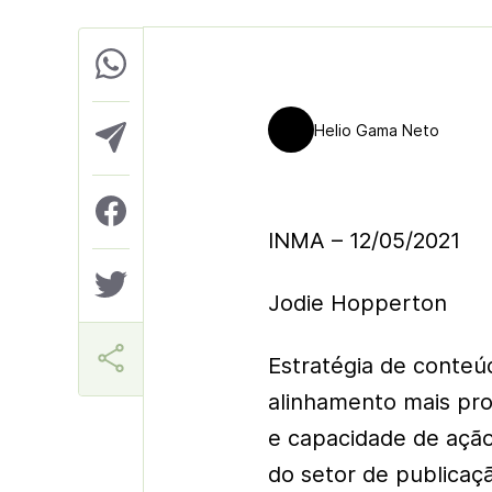
Helio Gama Neto
INMA – 12/05/2021
Jodie Hopperton
Estratégia de conteú
alinhamento mais pro
e capacidade de ação
do setor de publicaçã