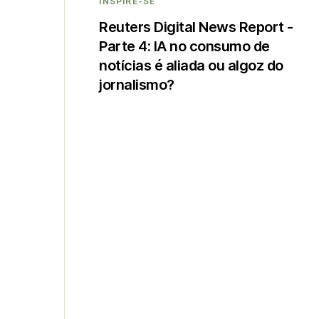
INSPIRE-SE
Reuters Digital News Report -
Parte 4: IA no consumo de
notícias é aliada ou algoz do
jornalismo?