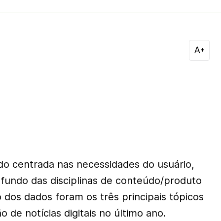
do centrada nas necessidades do usuário,
fundo das disciplinas de conteúdo/produto
 dos dados foram os três principais tópicos
o de notícias digitais no último ano.