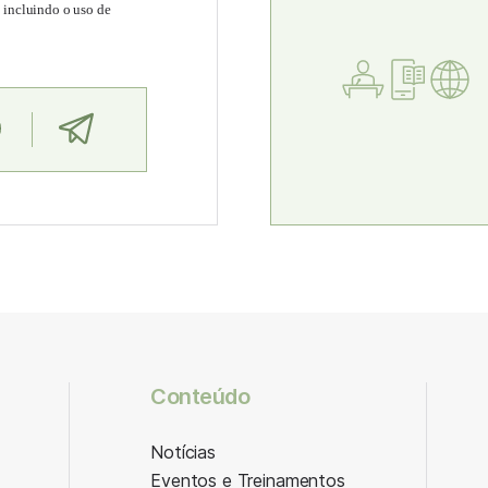
, incluindo o uso de
Conteúdo
Notícias
Eventos e Treinamentos