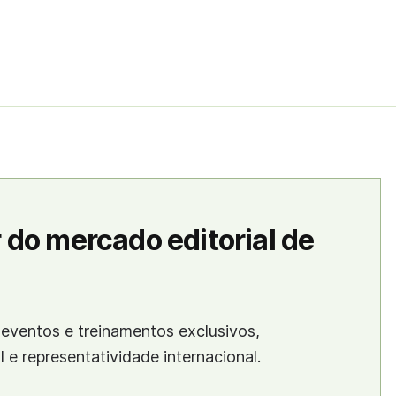
 do mercado editorial de
eventos e treinamentos exclusivos,
al e representatividade internacional.