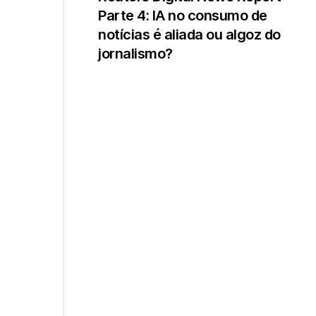
Parte 4: IA no consumo de
notícias é aliada ou algoz do
jornalismo?