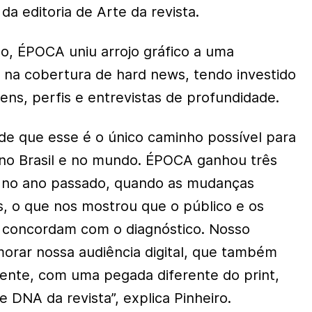
da editoria de Arte da revista.
, ÉPOCA uniu arrojo gráfico a uma
na cobertura de hard news, tendo investido
ns, perfis e entrevistas de profundidade.
 de que esse é o único caminho possível para
 no Brasil e no mundo. ÉPOCA ganhou três
 no ano passado, quando as mudanças
, o que nos mostrou que o público e os
concordam com o diagnóstico. Nosso
morar nossa audiência digital, que também
ente, com uma pegada diferente do print,
 DNA da revista”, explica Pinheiro.