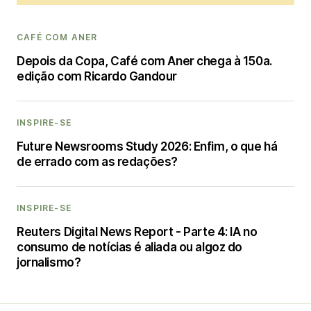
CAFÉ COM ANER
Depois da Copa, Café com Aner chega à 150a.
edição com Ricardo Gandour
INSPIRE-SE
Future Newsrooms Study 2026: Enfim, o que há
de errado com as redações?
INSPIRE-SE
Reuters Digital News Report - Parte 4: IA no
consumo de notícias é aliada ou algoz do
jornalismo?