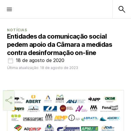
NOTÍCIAS
Entidades da comunicação social
pedem apoio da Câmara a medidas
contra desinformação on-line
18 de agosto de 2020
Última atualização: 18 de agosto de 2023
Aner