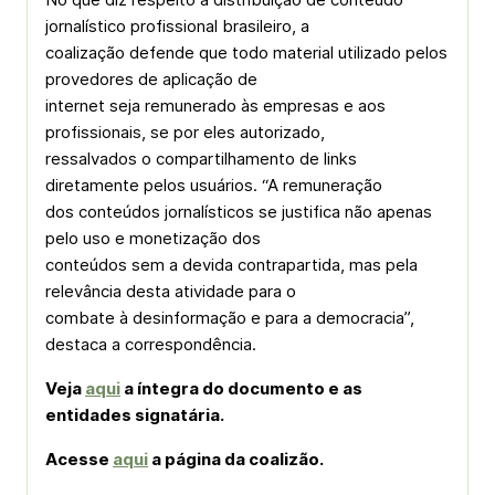
jornalístico profissional brasileiro, a
coalização defende que todo material utilizado pelos
provedores de aplicação de
internet seja remunerado às empresas e aos
profissionais, se por eles autorizado,
ressalvados o compartilhamento de links
diretamente pelos usuários. “A remuneração
dos conteúdos jornalísticos se justifica não apenas
pelo uso e monetização dos
conteúdos sem a devida contrapartida, mas pela
relevância desta atividade para o
combate à desinformação e para a democracia”,
destaca a correspondência.
Veja
aqui
a íntegra do documento e as
entidades signatária.
Acesse
aqui
a página da coalizão.