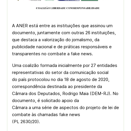
A ANER está entre as instituições que assinou um
documento, juntamente com outras 26 instituições,
que destaca a valorização do jornalismo, da
publicidade nacional e de práticas responsáveis e
transparentes no combate a fake news.
Uma coalizão formada inicialmente por 27 entidades
representativas do setor da comunicação social
do país protocolou no dia 18 de agosto de 2020,
correspondência destinada ao presidente da
Câmara dos Deputados, Rodrigo Maia (DEM-RJ). No
documento, é solicitado apoio da
Câmara a uma série de aspectos do projeto de lei de
combate às chamadas fake news
(PL 2630/20).