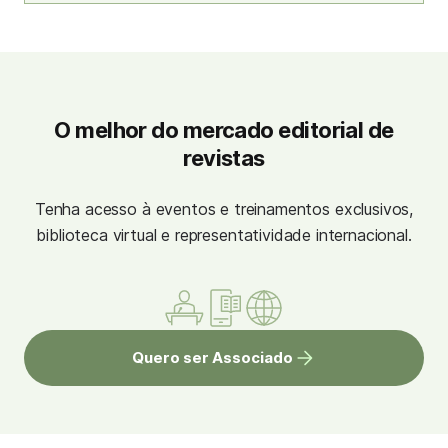
O melhor do mercado editorial de
revistas
Tenha acesso à eventos e treinamentos exclusivos,
biblioteca virtual e representatividade internacional.
Quero ser Associado