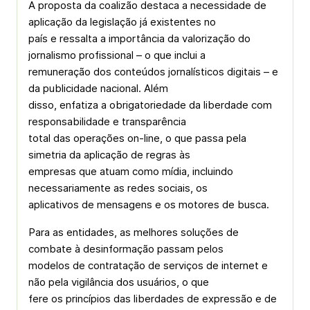
A proposta da coalizão destaca a necessidade de
aplicação da legislação já existentes no
país e ressalta a importância da valorização do
jornalismo profissional – o que inclui a
remuneração dos conteúdos jornalísticos digitais – e
da publicidade nacional. Além
disso, enfatiza a obrigatoriedade da liberdade com
responsabilidade e transparência
total das operações on-line, o que passa pela
simetria da aplicação de regras às
empresas que atuam como mídia, incluindo
necessariamente as redes sociais, os
aplicativos de mensagens e os motores de busca.
Para as entidades, as melhores soluções de
combate à desinformação passam pelos
modelos de contratação de serviços de internet e
não pela vigilância dos usuários, o que
fere os princípios das liberdades de expressão e de