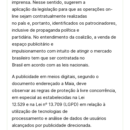
imprensa. Nesse sentido, sugerem a
aplicação da legislação para que as operações on-
line sejam contratualmente realizadas
no país e, portanto, identificados os patrocinadores,
inclusive de propaganda política e
partidária. No entendimento da coalizão, a venda de
espaço publicitário e
impulsionamento com intuito de atingir o mercado
brasileiro tem que ser contratada no
Brasil em acordo com as leis nacionais.
A publicidade em meios digitais, segundo o
documento endereçado a Maia, deve
observar as regras de proteção à livre concorrência,
em especial as estabelecidas na Lei
12.529 e na Lei nº 13.709 (LGPD) em relação à
utilização de tecnologias de
processamento e análise de dados de usuários
alcançados por publicidade direcionada.