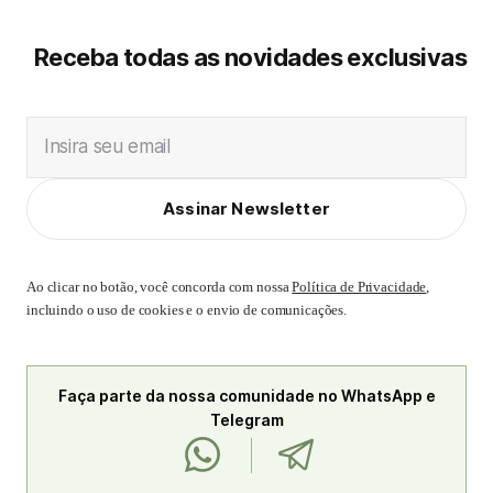
Receba todas as novidades exclusivas
Insira seu email
Assinar Newsletter
Ao clicar no botão, você concorda com nossa
Política de Privacidade
,
incluindo o uso de cookies e o envio de comunicações.
Faça parte da nossa comunidade no WhatsApp e
Telegram