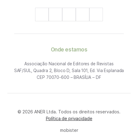
Onde estamos
Associação Nacional de Editores de Revistas
SAF/SUL, Quadra 2, Bloco D, Sala 101, Ed. Via Esplanada
CEP 70070-600 – BRASÍLIA – DF
© 2026 ANER Ltda. Todos os direitos reservados.
Política de privacidade
mobister