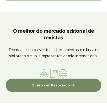
O melhor do mercado editorial de
revistas
Tenha acesso à eventos e treinamentos exclusivos,
biblioteca virtual e representatividade internacional.
Quero ser Associado