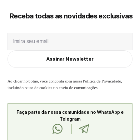
Receba todas as novidades exclusivas
Insira seu email
Assinar Newsletter
Ao clicar no botão, você concorda com nossa
Política de Privacidade
,
incluindo o uso de cookies e o envio de comunicações.
Faça parte da nossa comunidade no WhatsApp e
Telegram