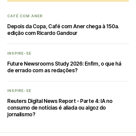
CAFÉ COM ANER
Depois da Copa, Café com Aner chega à 150a.
edição com Ricardo Gandour
INSPIRE-SE
Future Newsrooms Study 2026: Enfim, o que há
de errado com as redações?
INSPIRE-SE
Reuters Digital News Report - Parte 4: IA no
consumo de notícias é aliada ou algoz do
jornalismo?