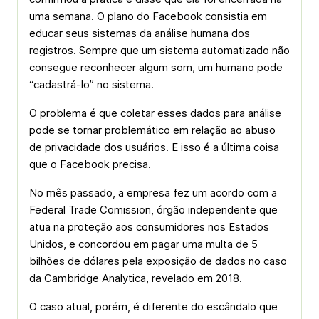
uma semana. O plano do Facebook consistia em
educar seus sistemas da análise humana dos
registros. Sempre que um sistema automatizado não
consegue reconhecer algum som, um humano pode
“cadastrá-lo” no sistema.
O problema é que coletar esses dados para análise
pode se tornar problemático em relação ao abuso
de privacidade dos usuários. E isso é a última coisa
que o Facebook precisa.
No mês passado, a empresa fez um acordo com a
Federal Trade Comission, órgão independente que
atua na proteção aos consumidores nos Estados
Unidos, e concordou em pagar uma multa de 5
bilhões de dólares pela exposição de dados no caso
da Cambridge Analytica, revelado em 2018.
O caso atual, porém, é diferente do escândalo que