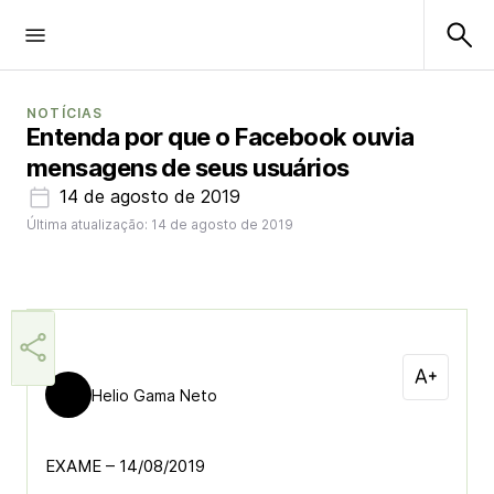
NOTÍCIAS
Entenda por que o Facebook ouvia
mensagens de seus usuários
14 de agosto de 2019
Última atualização: 14 de agosto de 2019
Helio Gama Neto
EXAME – 14/08/2019