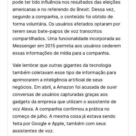
pode ter tido influência nos resultados das eleições
americanas e no referendo do Brexit. Dessa vez,
segundo a companhia, o conteúdo foi obtido de
forma voluntária. Os usuários afetados optaram por
terem seus bate-papos de voz transcritos
compartilhados. Uma funcionalidade incorporada ao
Messenger em 2015 permitia aos usuários cederem
essas informações de mídia para a companhia.
Vale lembrar que outras gigantes da tecnologia
também coletavam esse tipo de informação para
aprimorarem a inteligência artificial de seus
negócios. Em abril, a Amazon foi acusada de ouvir
conversas de usuários capturadas graças aos
gadgets da empresa que utilizam o assistente de
voz Alexa. A companhia confirmou a prática no
começo de julho. A mesma coisa já estava sendo
feita por Google e Apple, também com seus
assistentes de voz.