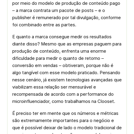
por meio do modelo de produção de conteúdo pago
– a marca contrata um pacote de posts – e o
publisher é remunerado por tal divulgação, conforme
foi combinado entre as partes.
E quanto a marca consegue medir os resultados
diante disso? Mesmo que as empresas paguem para
produção de conteúdo, enfrenta uma enorme
dificuldade para medir o quanto de retorno –
conversão em vendas – obtiveram, porque não é
algo tangível com esse modelo praticado. Pensando
nesse cenário, já existem tecnologias avançadas que
viabilizam essa relação ser mensurável e
recompensada de acordo com a performance do
microinfluenciador, como trabalhamos na Clooset.
É preciso ter em mente que os números e métricas
são extremamente importantes para o negócio e
que é possível deixar de lado o modelo tradicional de