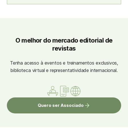
O melhor do mercado editorial de
revistas
Tenha acesso à eventos e treinamentos exclusivos,
biblioteca virtual e representatividade internacional.
Quero ser Associado