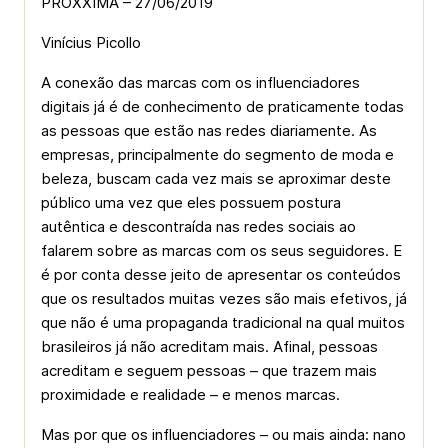
PROXXIMA – 27/06/2019
Vinícius Picollo
A conexão das marcas com os influenciadores
digitais já é de conhecimento de praticamente todas
as pessoas que estão nas redes diariamente. As
empresas, principalmente do segmento de moda e
beleza, buscam cada vez mais se aproximar deste
público uma vez que eles possuem postura
autêntica e descontraída nas redes sociais ao
falarem sobre as marcas com os seus seguidores. E
é por conta desse jeito de apresentar os conteúdos
que os resultados muitas vezes são mais efetivos, já
que não é uma propaganda tradicional na qual muitos
brasileiros já não acreditam mais. Afinal, pessoas
acreditam e seguem pessoas – que trazem mais
proximidade e realidade – e menos marcas.
Mas por que os influenciadores – ou mais ainda: nano