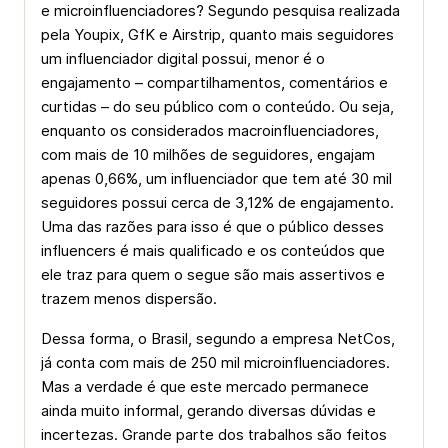
e microinfluenciadores? Segundo pesquisa realizada
pela Youpix, GfK e Airstrip, quanto mais seguidores
um influenciador digital possui, menor é o
engajamento – compartilhamentos, comentários e
curtidas – do seu público com o conteúdo. Ou seja,
enquanto os considerados macroinfluenciadores,
com mais de 10 milhões de seguidores, engajam
apenas 0,66%, um influenciador que tem até 30 mil
seguidores possui cerca de 3,12% de engajamento.
Uma das razões para isso é que o público desses
influencers é mais qualificado e os conteúdos que
ele traz para quem o segue são mais assertivos e
trazem menos dispersão.
Dessa forma, o Brasil, segundo a empresa NetCos,
já conta com mais de 250 mil microinfluenciadores.
Mas a verdade é que este mercado permanece
ainda muito informal, gerando diversas dúvidas e
incertezas. Grande parte dos trabalhos são feitos