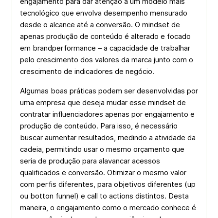
engajamento para dar atenção a um modelo mais
tecnológico que envolva desempenho mensurado
desde o alcance até a conversão. O mindset de
apenas produção de conteúdo é alterado e focado
em brandperformance – a capacidade de trabalhar
pelo crescimento dos valores da marca junto com o
crescimento de indicadores de negócio.
Algumas boas práticas podem ser desenvolvidas por
uma empresa que deseja mudar esse mindset de
contratar influenciadores apenas por engajamento e
produção de conteúdo. Para isso, é necessário
buscar aumentar resultados, medindo a atividade da
cadeia, permitindo usar o mesmo orçamento que
seria de produção para alavancar acessos
qualificados e conversão. Otimizar o mesmo valor
com perfis diferentes, para objetivos diferentes (up
ou botton funnel) e call to actions distintos. Desta
maneira, o engajamento como o mercado conhece é