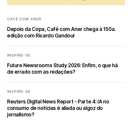
CAFÉ COM ANER
Depois da Copa, Café com Aner chega à 150a.
edição com Ricardo Gandour
INSPIRE-SE
Future Newsrooms Study 2026: Enfim, o que há
de errado com as redações?
INSPIRE-SE
Reuters Digital News Report - Parte 4: IA no
consumo de notícias é aliada ou algoz do
jornalismo?