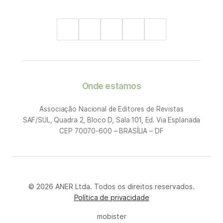
Onde estamos
Associação Nacional de Editores de Revistas
SAF/SUL, Quadra 2, Bloco D, Sala 101, Ed. Via Esplanada
CEP 70070-600 – BRASÍLIA – DF
© 2026 ANER Ltda. Todos os direitos reservados.
Política de privacidade
mobister