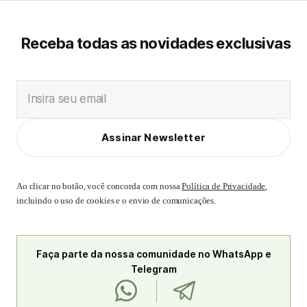
Receba todas as novidades exclusivas
Insira seu email
Assinar Newsletter
Ao clicar no botão, você concorda com nossa
Política de Privacidade
,
incluindo o uso de cookies e o envio de comunicações.
Faça parte da nossa comunidade no WhatsApp e
Telegram