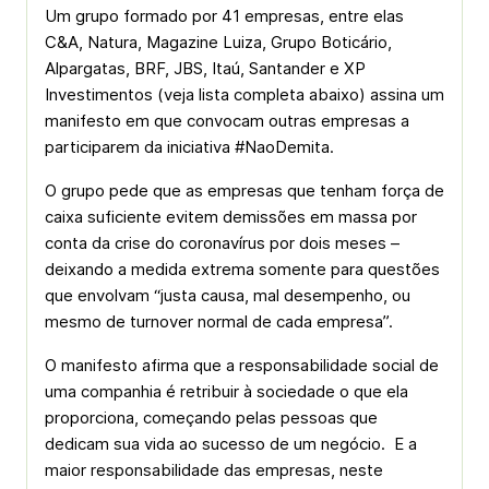
Um grupo formado por 41 empresas, entre elas
C&A, Natura, Magazine Luiza, Grupo Boticário,
Alpargatas, BRF, JBS, Itaú, Santander e XP
Investimentos (veja lista completa abaixo) assina um
manifesto em que convocam outras empresas a
participarem da iniciativa #NaoDemita.
O grupo pede que as empresas que tenham força de
caixa suficiente evitem demissões em massa por
conta da crise do coronavírus por dois meses –
deixando a medida extrema somente para questões
que envolvam “justa causa, mal desempenho, ou
mesmo de turnover normal de cada empresa”.
O manifesto afirma que a responsabilidade social de
uma companhia é retribuir à sociedade o que ela
proporciona, começando pelas pessoas que
dedicam sua vida ao sucesso de um negócio. E a
maior responsabilidade das empresas, neste