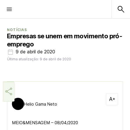
NOTÍCIAS
Empresas se unem em movimento pró-
emprego
9 de abril de 2020
Última atualização: 9 de abril de 2020
Helio Gama Neto
MEIO&MENSAGEM – 08/04/2020