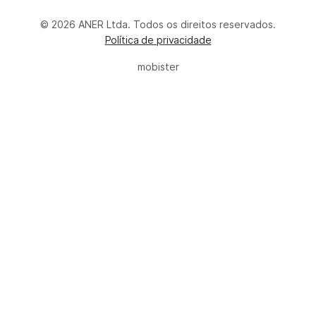
© 2026 ANER Ltda. Todos os direitos reservados.
Política de privacidade
mobister