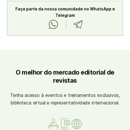
Faça parte da nossa comunidade no WhatsApp e
Telegram
O melhor do mercado editorial de
revistas
Tenha acesso à eventos e treinamentos exclusivos,
biblioteca virtual e representatividade internacional.