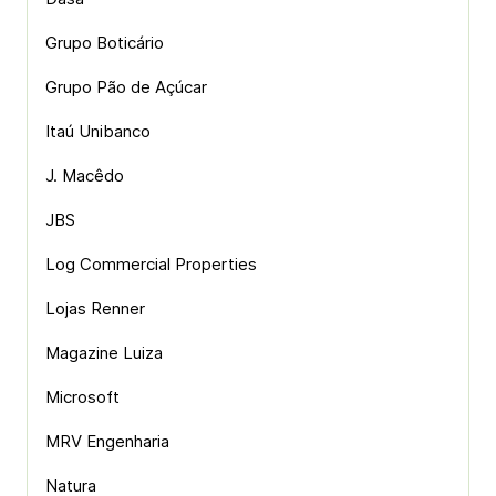
Grupo Boticário
Grupo Pão de Açúcar
Itaú Unibanco
J. Macêdo
JBS
Log Commercial Properties
Lojas Renner
Magazine Luiza
Microsoft
MRV Engenharia
Natura