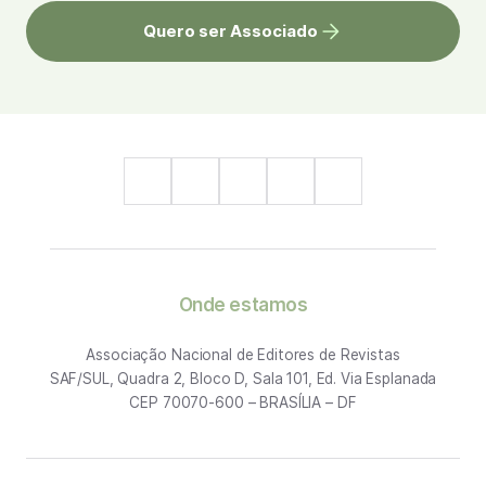
Quero ser Associado
Onde estamos
Associação Nacional de Editores de Revistas
SAF/SUL, Quadra 2, Bloco D, Sala 101, Ed. Via Esplanada
CEP 70070-600 – BRASÍLIA – DF