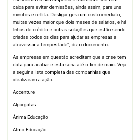
caixa para evitar demissões, ainda assim, pare uns
minutos e reflita. Desligar gera um custo imediato,
muitas vezes maior que dois meses de salários, e há
linhas de crédito e outras soluções que estão sendo
criadas todos os dias para ajudar as empresas a
atravessar a tempestade”, diz o documento.
As empresas em questão acreditam que a crise tem
data para acabar e esta seria até o fim de maio. Veja
a seguir a lista completa das companhias que
idealizaram a ação.
Accenture
Alpargatas
Ânima Educação
Atmo Educação