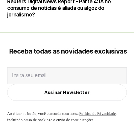
Reuters Digital News Report - Parte 4: IA no
consumo de notícias é aliada ou algoz do
jornalismo?
Receba todas as novidades exclusivas
Insira seu email
Assinar Newsletter
Ao clicar no botão, você concorda com nossa
Política de Privacidade
,
incluindo o uso de cookies e o envio de comunicações.