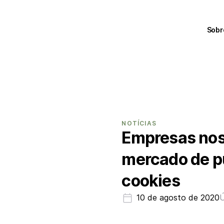
Sobr
NOTÍCIAS
Empresas nos
mercado de p
cookies
10 de agosto de 2020
Ú