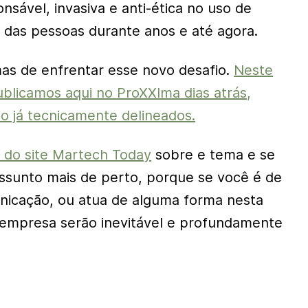
onsável, invasiva e anti-ética no uso de
 das pessoas durante anos e até agora.
as de enfrentar esse novo desafio.
Neste
ublicamos aqui no ProXXIma dias atrás,
o já tecnicamente delineados.
 do site Martech Today
sobre e tema e se
ssunto mais de perto, porque se você é de
nicação, ou atua de alguma forma nesta
a empresa serão inevitável e profundamente