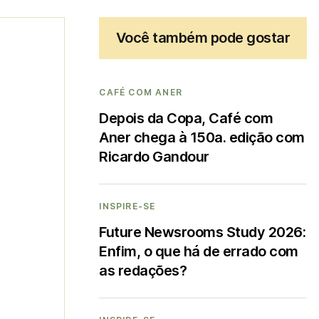
Você também pode gostar
CAFÉ COM ANER
Depois da Copa, Café com
Aner chega à 150a. edição com
Ricardo Gandour
INSPIRE-SE
Future Newsrooms Study 2026:
Enfim, o que há de errado com
as redações?