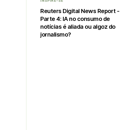
INSPIRE-SE
Reuters Digital News Report -
Parte 4: IA no consumo de
notícias é aliada ou algoz do
jornalismo?