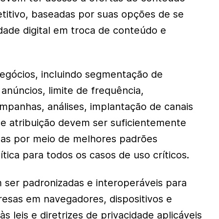
etitivo, baseadas por suas opções de se
dade digital em troca de conteúdo e
egócios, incluindo segmentação de
anúncios, limite de frequência,
panhas, análises, implantação de canais
 e atribuição devem ser suficientemente
das por meio de melhores padrões
ítica para todos os casos de uso críticos.
ser padronizadas e interoperáveis ​​para
esas em navegadores, dispositivos e
s leis e diretrizes de privacidade aplicáveis ​​