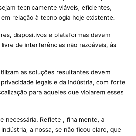
ejam tecnicamente viáveis, eficientes,
 em relação à tecnologia hoje existente.
res, dispositivos e plataformas devem
 livre de interferências não razoáveis, às
tilizam as soluções resultantes devem
privacidade legais e da indústria, com forte
scalização para aqueles que violarem esses
 e necessária. Reflete , finalmente, a
ndústria, a nossa, se não ficou claro, que