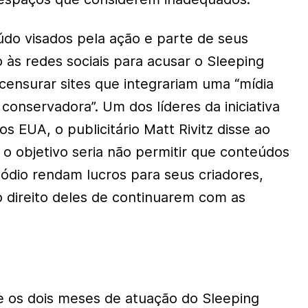
do visados pela ação e parte de seus
o às redes sociais para acusar o Sleeping
 censurar sites que integrariam uma “mídia
 conservadora”. Um dos líderes da iniciativa
 EUA, o publicitário Matt Rivitz disse ao
 o objetivo seria não permitir que conteúdos
 ódio rendam lucros para seus criadores,
 direito deles de continuarem com as
.
e os dois meses de atuação do Sleeping