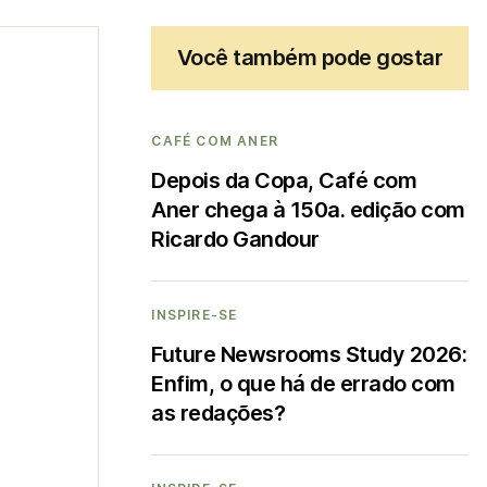
Você também pode gostar
CAFÉ COM ANER
Depois da Copa, Café com
Aner chega à 150a. edição com
Ricardo Gandour
INSPIRE-SE
Future Newsrooms Study 2026:
Enfim, o que há de errado com
as redações?