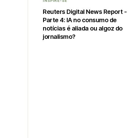
INSPIRE-SE
Reuters Digital News Report -
Parte 4: IA no consumo de
notícias é aliada ou algoz do
jornalismo?