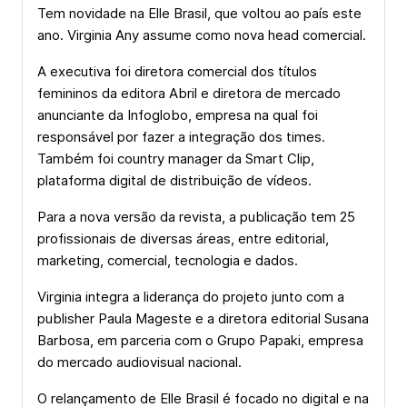
Tem novidade na Elle Brasil, que voltou ao país este
ano. Virginia Any assume como nova head comercial.
A executiva foi diretora comercial dos títulos
femininos da editora Abril e diretora de mercado
anunciante da Infoglobo, empresa na qual foi
responsável por fazer a integração dos times.
Também foi country manager da Smart Clip,
plataforma digital de distribuição de vídeos.
Para a nova versão da revista, a publicação tem 25
profissionais de diversas áreas, entre editorial,
marketing, comercial, tecnologia e dados.
Virginia integra a liderança do projeto junto com a
publisher Paula Mageste e a diretora editorial Susana
Barbosa, em parceria com o Grupo Papaki, empresa
do mercado audiovisual nacional.
O relançamento de Elle Brasil é focado no digital e na