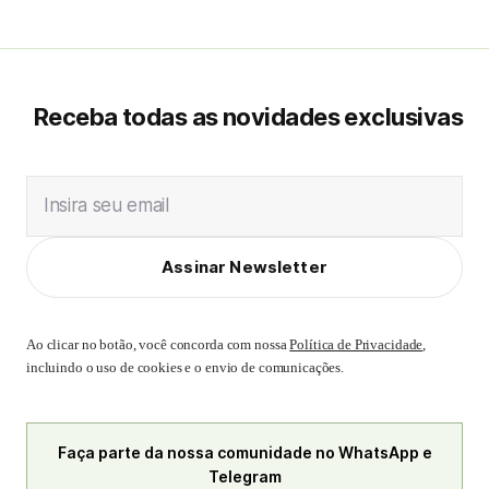
Receba todas as novidades exclusivas
Insira seu email
Assinar Newsletter
Ao clicar no botão, você concorda com nossa
Política de Privacidade
,
incluindo o uso de cookies e o envio de comunicações.
Faça parte da nossa comunidade no WhatsApp e
Telegram