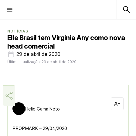
NOTÍCIAS
Elle Brasil tem Virginia Any como nova
head comercial
29 de abril de 2020
Última atualização: 29 de abril de 2020
Helio Gama Neto
PROPMARK – 29/04/2020