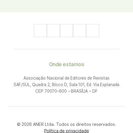
Onde estamos
Associação Nacional de Editores de Revistas
SAF/SUL, Quadra 2, Bloco D, Sala 101, Ed. Via Esplanada
CEP 70070-600 – BRASÍLIA – DF
© 2026 ANER Ltda. Todos os direitos reservados.
Política de privacidade