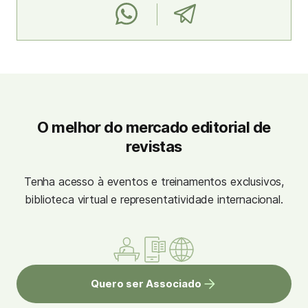
O melhor do mercado editorial de
revistas
Tenha acesso à eventos e treinamentos exclusivos,
biblioteca virtual e representatividade internacional.
Quero ser Associado