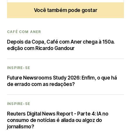
Você também pode gostar
CAFÉ COM ANER
Depois da Copa, Café com Aner chega à 150a.
edição com Ricardo Gandour
INSPIRE-SE
Future Newsrooms Study 2026: Enfim, o que há
de errado com as redações?
INSPIRE-SE
Reuters Digital News Report - Parte 4: IA no
consumo de notícias é aliada ou algoz do
jornalismo?