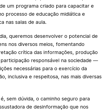
 de um programa criado para capacitar e
no processo de educação midiática e
ca nas salas de aula.
dia, queremos desenvolver o potencial de
ens nos diversos meios, fomentando
pretação crítica das informações, produção
 participação responsável na sociedade —
ições necessárias para o exercício da
o, inclusiva e respeitosa, nas mais diversas
 é, sem dúvida, o caminho seguro para
ssustadora de desinformação que nos