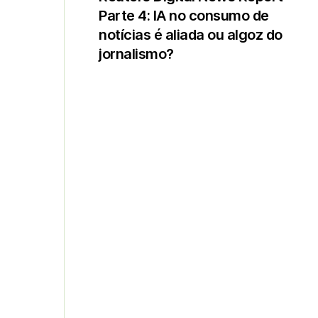
Parte 4: IA no consumo de
notícias é aliada ou algoz do
jornalismo?