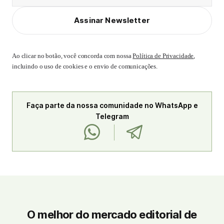
Assinar Newsletter
Ao clicar no botão, você concorda com nossa
Política de Privacidade
,
incluindo o uso de cookies e o envio de comunicações.
Faça parte da nossa comunidade no WhatsApp e
Telegram
O melhor do mercado editorial de