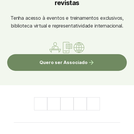
revistas
Tenha acesso à eventos e treinamentos exclusivos,
biblioteca virtual e representatividade internacional.
Quero ser Associado