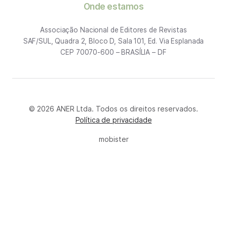
Onde estamos
Associação Nacional de Editores de Revistas
SAF/SUL, Quadra 2, Bloco D, Sala 101, Ed. Via Esplanada
CEP 70070-600 – BRASÍLIA – DF
© 2026 ANER Ltda. Todos os direitos reservados.
Política de privacidade
mobister