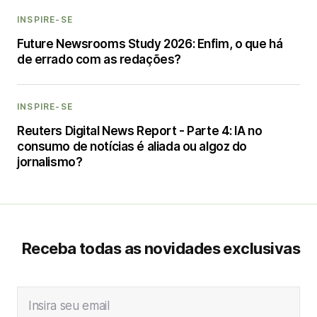
INSPIRE-SE
Future Newsrooms Study 2026: Enfim, o que há
de errado com as redações?
INSPIRE-SE
Reuters Digital News Report - Parte 4: IA no
consumo de notícias é aliada ou algoz do
jornalismo?
Receba todas as novidades exclusivas
Insira seu email