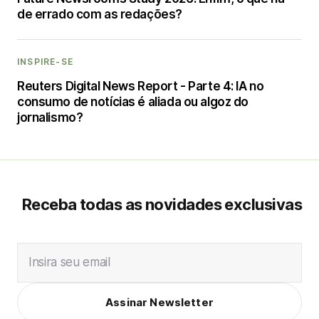
de errado com as redações?
INSPIRE-SE
Reuters Digital News Report - Parte 4: IA no
consumo de notícias é aliada ou algoz do
jornalismo?
Receba todas as novidades exclusivas
Insira seu email
Assinar Newsletter