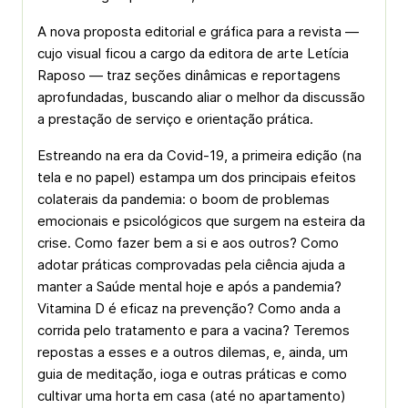
A nova proposta editorial e gráfica para a revista —
cujo visual ficou a cargo da editora de arte Letícia
Raposo — traz seções dinâmicas e reportagens
aprofundadas, buscando aliar o melhor da discussão
a prestação de serviço e orientação prática.
Estreando na era da Covid-19, a primeira edição (na
tela e no papel) estampa um dos principais efeitos
colaterais da pandemia: o boom de problemas
emocionais e psicológicos que surgem na esteira da
crise. Como fazer bem a si e aos outros? Como
adotar práticas comprovadas pela ciência ajuda a
manter a Saúde mental hoje e após a pandemia?
Vitamina D é eficaz na prevenção? Como anda a
corrida pelo tratamento e para a vacina? Teremos
repostas a esses e a outros dilemas, e, ainda, um
guia de meditação, ioga e outras práticas e como
cultivar uma horta em casa (até no apartamento)