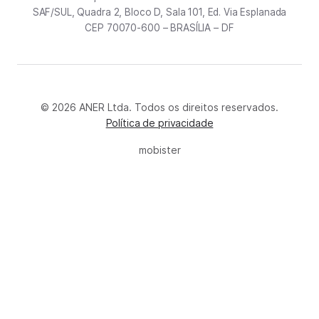
SAF/SUL, Quadra 2, Bloco D, Sala 101, Ed. Via Esplanada
CEP 70070-600 – BRASÍLIA – DF
© 2026 ANER Ltda. Todos os direitos reservados.
Política de privacidade
mobister