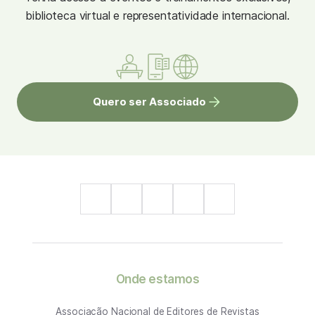
biblioteca virtual e representatividade internacional.
Quero ser Associado
Onde estamos
Associação Nacional de Editores de Revistas