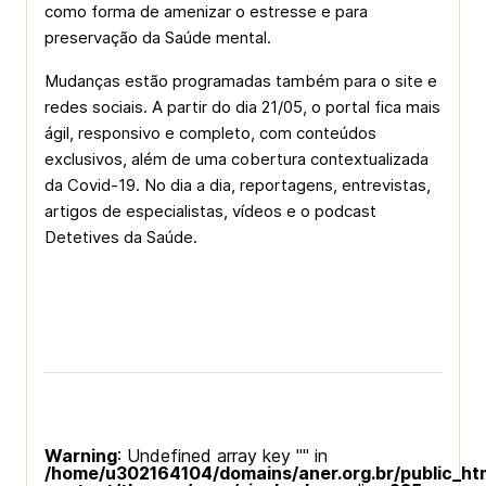
como forma de amenizar o estresse e para
preservação da Saúde mental.
Mudanças estão programadas também para o site e
redes sociais. A partir do dia 21/05, o portal fica mais
ágil, responsivo e completo, com conteúdos
exclusivos, além de uma cobertura contextualizada
da Covid-19. No dia a dia, reportagens, entrevistas,
artigos de especialistas, vídeos e o podcast
Detetives da Saúde.
Warning
: Undefined array key "" in
/home/u302164104/domains/aner.org.br/public_ht