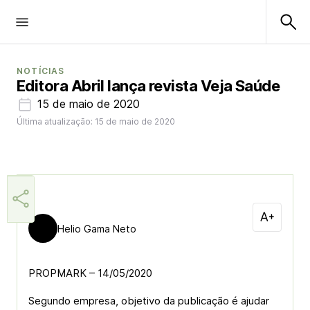
NOTÍCIAS
Editora Abril lança revista Veja Saúde
15 de maio de 2020
Última atualização: 15 de maio de 2020
Helio Gama Neto
PROPMARK – 14/05/2020
Segundo empresa, objetivo da publicação é ajudar