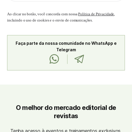
Ao clicar no botão, você concorda com nossa
Política de Privacidade
,
incluindo o uso de cookies e o envio de comunicações.
Faça parte da nossa comunidade no WhatsApp e
Telegram
O melhor do mercado editorial de
revistas
Tenha acesso à eventos e treinamentos exclusivos,