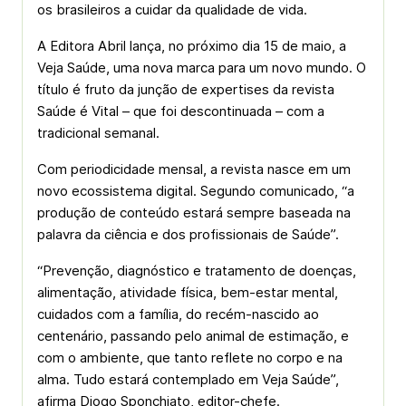
os brasileiros a cuidar da qualidade de vida.
A Editora Abril lança, no próximo dia 15 de maio, a
Veja Saúde, uma nova marca para um novo mundo. O
título é fruto da junção de expertises da revista
Saúde é Vital – que foi descontinuada – com a
tradicional semanal.
Com periodicidade mensal, a revista nasce em um
novo ecossistema digital. Segundo comunicado, “a
produção de conteúdo estará sempre baseada na
palavra da ciência e dos profissionais de Saúde”.
“Prevenção, diagnóstico e tratamento de doenças,
alimentação, atividade física, bem-estar mental,
cuidados com a família, do recém-nascido ao
centenário, passando pelo animal de estimação, e
com o ambiente, que tanto reflete no corpo e na
alma. Tudo estará contemplado em Veja Saúde”,
afirma Diogo Sponchiato, editor-chefe.