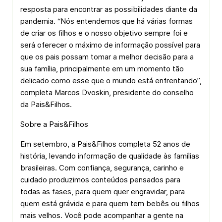
resposta para encontrar as possibilidades diante da
pandemia. “Nós entendemos que há várias formas
de criar os filhos e o nosso objetivo sempre foi e
será oferecer o máximo de informação possível para
que os pais possam tomar a melhor decisão para a
sua família, principalmente em um momento tão
delicado como esse que o mundo está enfrentando”,
completa Marcos Dvoskin, presidente do conselho
da Pais&Filhos.
Sobre a Pais&Filhos
Em setembro, a Pais&Filhos completa 52 anos de
história, levando informação de qualidade às famílias
brasileiras. Com confiança, segurança, carinho e
cuidado produzimos conteúdos pensados para
todas as fases, para quem quer engravidar, para
quem está grávida e para quem tem bebês ou filhos
mais velhos. Você pode acompanhar a gente na