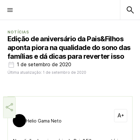
NOTÍCIAS
Edição de aniversário da Pais&Filhos
aponta piora na qualidade do sono das
famílias e dá dicas para reverter isso
1 de setembro de 2020
Última atualização: 1 de setembro de 2020
Helio Gama Neto