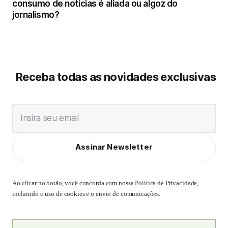
consumo de notícias é aliada ou algoz do
jornalismo?
Receba todas as novidades exclusivas
Insira seu email
Assinar Newsletter
Ao clicar no botão, você concorda com nossa
Política de Privacidade
,
incluindo o uso de cookies e o envio de comunicações.