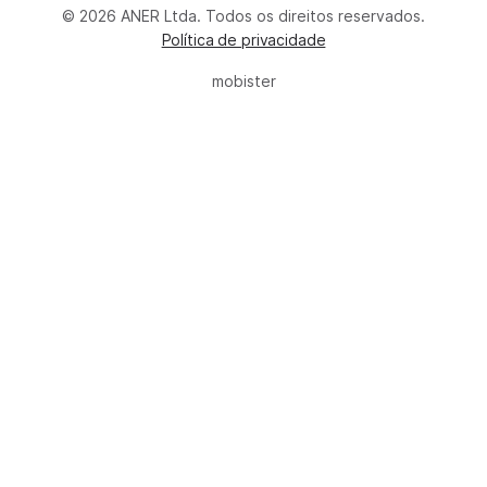
© 2026 ANER Ltda. Todos os direitos reservados.
Política de privacidade
mobister