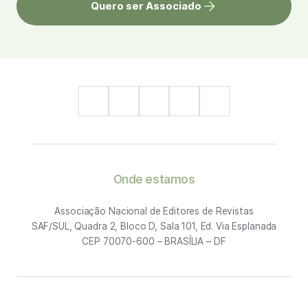
Quero ser Associado
Onde estamos
Associação Nacional de Editores de Revistas
SAF/SUL, Quadra 2, Bloco D, Sala 101, Ed. Via Esplanada
CEP 70070-600 – BRASÍLIA – DF