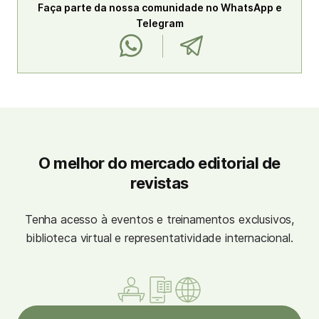
Faça parte da nossa comunidade no WhatsApp e
Telegram
O melhor do mercado editorial de
revistas
Tenha acesso à eventos e treinamentos exclusivos,
biblioteca virtual e representatividade internacional.