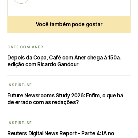
Você também pode gostar
CAFÉ COM ANER
Depois da Copa, Café com Aner chega à 150a.
edição com Ricardo Gandour
INSPIRE-SE
Future Newsrooms Study 2026: Enfim, o que há
de errado com as redações?
INSPIRE-SE
Reuters Digital News Report - Parte 4: IA no