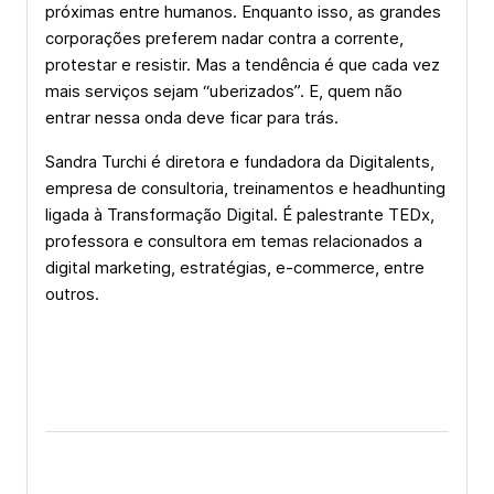
próximas entre humanos. Enquanto isso, as grandes
corporações preferem nadar contra a corrente,
protestar e resistir. Mas a tendência é que cada vez
mais serviços sejam “uberizados”. E, quem não
entrar nessa onda deve ficar para trás.
Sandra Turchi é diretora e fundadora da Digitalents,
empresa de consultoria, treinamentos e headhunting
ligada à Transformação Digital. É palestrante TEDx,
professora e consultora em temas relacionados a
digital marketing, estratégias, e-commerce, entre
outros.