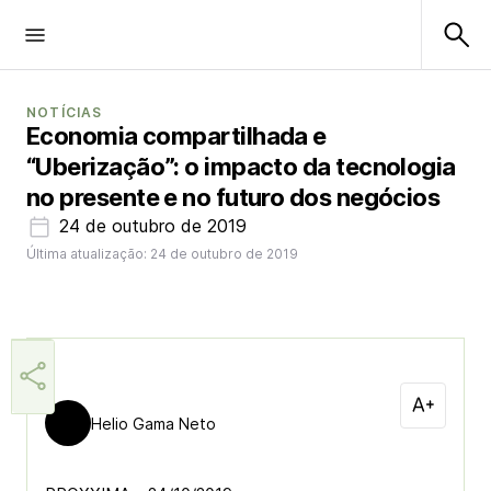
NOTÍCIAS
Economia compartilhada e
“Uberização”: o impacto da tecnologia
no presente e no futuro dos negócios
24 de outubro de 2019
Última atualização: 24 de outubro de 2019
Helio Gama Neto