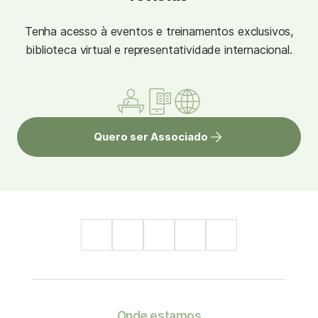
Tenha acesso à eventos e treinamentos exclusivos,
biblioteca virtual e representatividade internacional.
Quero ser Associado
Onde estamos