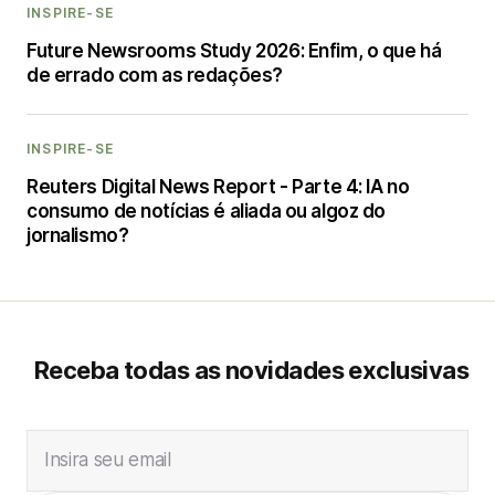
INSPIRE-SE
Future Newsrooms Study 2026: Enfim, o que há
de errado com as redações?
INSPIRE-SE
Reuters Digital News Report - Parte 4: IA no
consumo de notícias é aliada ou algoz do
jornalismo?
Receba todas as novidades exclusivas
Insira seu email