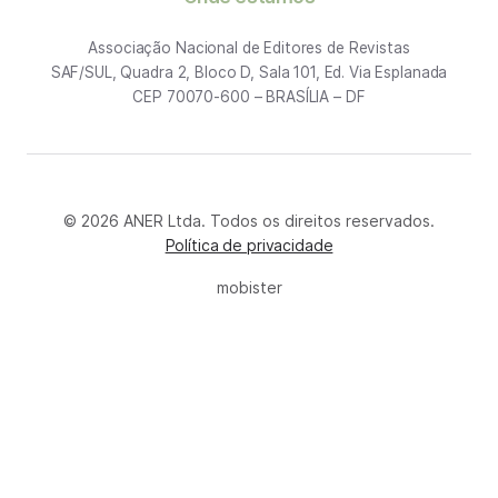
Associação Nacional de Editores de Revistas
SAF/SUL, Quadra 2, Bloco D, Sala 101, Ed. Via Esplanada
CEP 70070-600 – BRASÍLIA – DF
© 2026 ANER Ltda. Todos os direitos reservados.
Política de privacidade
mobister