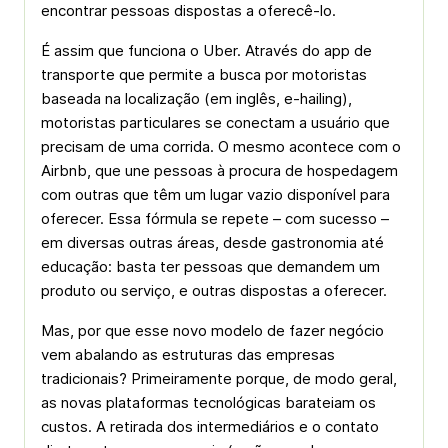
encontrar pessoas dispostas a oferecê-lo.
É assim que funciona o Uber. Através do app de
transporte que permite a busca por motoristas
baseada na localização (em inglês, e-hailing),
motoristas particulares se conectam a usuário que
precisam de uma corrida. O mesmo acontece com o
Airbnb, que une pessoas à procura de hospedagem
com outras que têm um lugar vazio disponível para
oferecer. Essa fórmula se repete – com sucesso –
em diversas outras áreas, desde gastronomia até
educação: basta ter pessoas que demandem um
produto ou serviço, e outras dispostas a oferecer.
Mas, por que esse novo modelo de fazer negócio
vem abalando as estruturas das empresas
tradicionais? Primeiramente porque, de modo geral,
as novas plataformas tecnológicas barateiam os
custos. A retirada dos intermediários e o contato