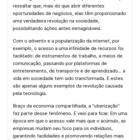
ressaltar que, mais do que abrir diferentes
oportunidades de negócios, elas têm proporcionado
uma verdadeira revolução na sociedade,
possibilitando ações antes inimagináveis.
Com o advento e a popularização da internet, por
exemplo, o acesso a uma infinidade de recursos foi
facilitado: de instrumentos de trabalho, a meios de
comunicação, passando por plataformas de
entretenimento, de transporte e de aprendizado… a
vida em sociedade tem sido transformada. E estes
são apenas alguns exemplos da revolução causada
pela tecnologia.
Braço da economia compartilhada, a “uberização”
faz parte desse fenômeno. E veio para ficar. Em uma
época em que o acesso vale mais que o acúmulo, as
empresas mudam seu foco para os indivíduos,
garantindo facilidades e promovendo relações mais