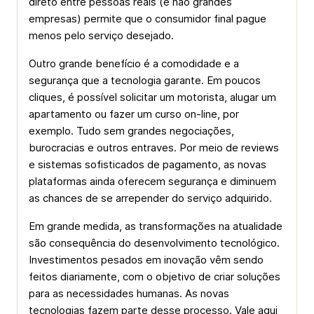
direto entre pessoas reais (e não grandes
empresas) permite que o consumidor final pague
menos pelo serviço desejado.
Outro grande benefício é a comodidade e a
segurança que a tecnologia garante. Em poucos
cliques, é possível solicitar um motorista, alugar um
apartamento ou fazer um curso on-line, por
exemplo. Tudo sem grandes negociações,
burocracias e outros entraves. Por meio de reviews
e sistemas sofisticados de pagamento, as novas
plataformas ainda oferecem segurança e diminuem
as chances de se arrepender do serviço adquirido.
Em grande medida, as transformações na atualidade
são consequência do desenvolvimento tecnológico.
Investimentos pesados em inovação vêm sendo
feitos diariamente, com o objetivo de criar soluções
para as necessidades humanas. As novas
tecnologias fazem parte desse processo. Vale aqui