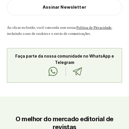
Assinar Newsletter
Ao clicar no botão, você concorda com nossa
Política de Privacidade
,
incluindo o uso de cookies e o envio de comunicações.
Faça parte da nossa comunidade no WhatsApp e
Telegram
O melhor do mercado editorial de
revistas