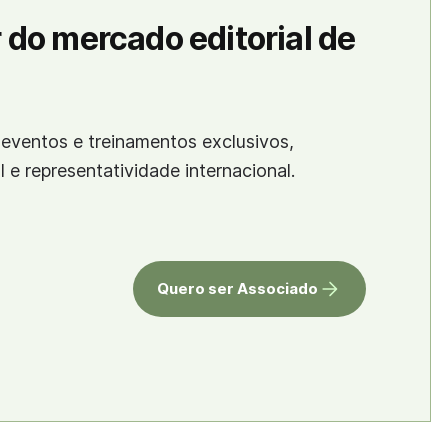
 do mercado editorial de
eventos e treinamentos exclusivos,
al e representatividade internacional.
Quero ser Associado