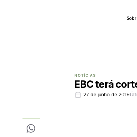
Sobr
NOTÍCIAS
EBC terá cort
27 de junho de 2019
Últ