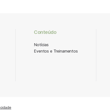
Conteúdo
Notícias
Eventos e Treinamentos
acidade