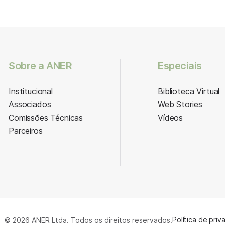
Sobre a ANER
Especiais
Institucional
Biblioteca Virtual
Associados
Web Stories
Comissões Técnicas
Vídeos
Parceiros
Política de priv
© 2026 ANER Ltda. Todos os direitos reservados.