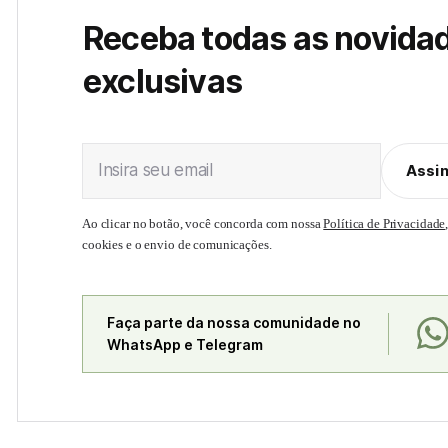
Receba todas as novida
exclusivas
Insira seu email
Assi
Ao clicar no botão, você concorda com nossa
Política de Privacidade
cookies e o envio de comunicações.
Faça parte da nossa comunidade no
WhatsApp e Telegram