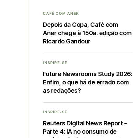
CAFÉ COM ANER
Depois da Copa, Café com
Aner chega à 150a. edição com
Ricardo Gandour
INSPIRE-SE
Future Newsrooms Study 2026:
Enfim, o que há de errado com
as redações?
INSPIRE-SE
Reuters Digital News Report -
Parte 4: IA no consumo de