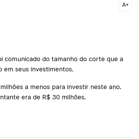
i comunicado do tamanho do corte que a
no em seus investimentos.
milhões a menos para investir neste ano.
ntante era de R$ 30 milhões.