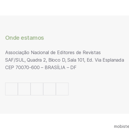
Onde estamos
Associação Nacional de Editores de Revistas
SAF/SUL, Quadra 2, Bloco D, Sala 101, Ed. Via Esplanada
CEP 70070-600 – BRASÍLIA – DF
mobiste