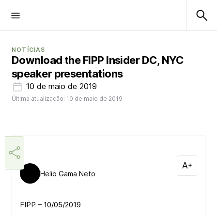
NOTÍCIAS
Download the FIPP Insider DC, NYC
speaker presentations
10 de maio de 2019
Última atualização: 10 de maio de 2019
Helio Gama Neto
FIPP – 10/05/2019