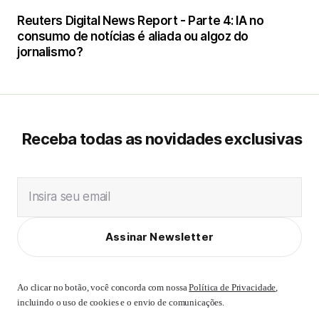
Reuters Digital News Report - Parte 4: IA no
consumo de notícias é aliada ou algoz do
jornalismo?
Receba todas as novidades exclusivas
Insira seu email
Assinar Newsletter
Ao clicar no botão, você concorda com nossa
Política de Privacidade
,
incluindo o uso de cookies e o envio de comunicações.