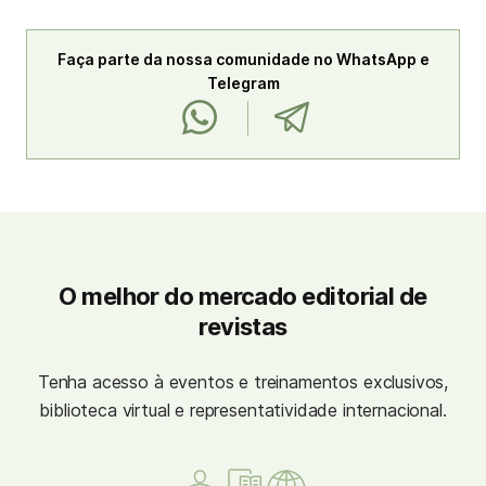
Faça parte da nossa comunidade no WhatsApp e
Telegram
O melhor do mercado editorial de
revistas
Tenha acesso à eventos e treinamentos exclusivos,
biblioteca virtual e representatividade internacional.