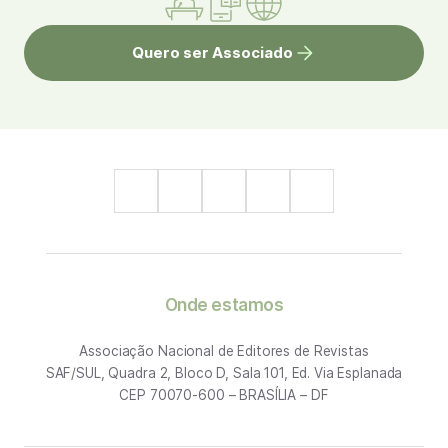
Quero ser Associado
Onde estamos
Associação Nacional de Editores de Revistas
SAF/SUL, Quadra 2, Bloco D, Sala 101, Ed. Via Esplanada
CEP 70070-600 – BRASÍLIA – DF