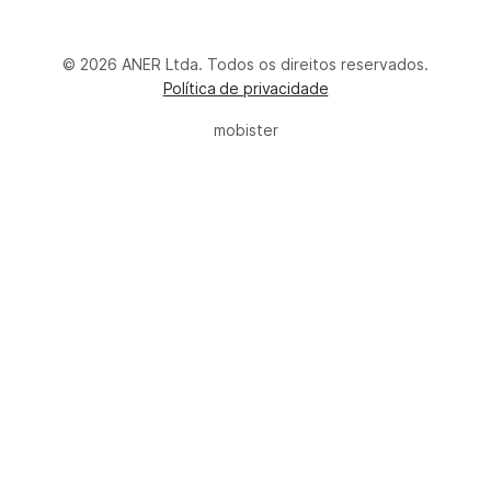
© 2026 ANER Ltda. Todos os direitos reservados.
Política de privacidade
mobister