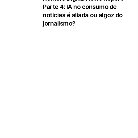
Parte 4: IA no consumo de
notícias é aliada ou algoz do
jornalismo?