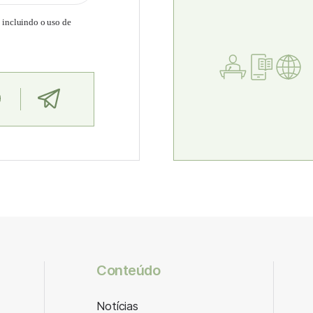
, incluindo o uso de
Conteúdo
Notícias