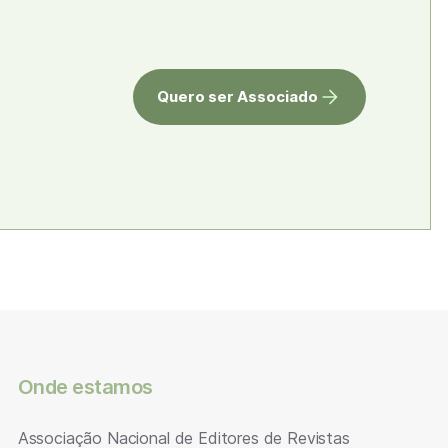
Quero ser Associado
Onde estamos
Associação Nacional de Editores de Revistas