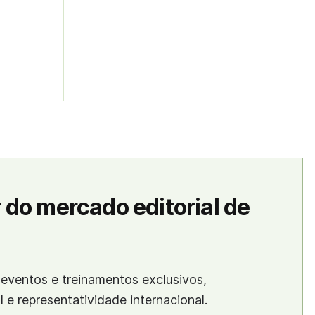
 do mercado editorial de
eventos e treinamentos exclusivos,
al e representatividade internacional.