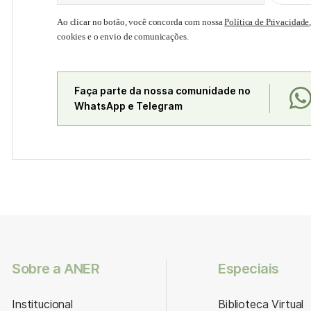
Ao clicar no botão, você concorda com nossa
Política de Privacidade
cookies e o envio de comunicações.
Faça parte da nossa comunidade no
WhatsApp e Telegram
Sobre a ANER
Especiais
Institucional
Biblioteca Virtual