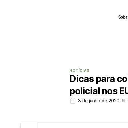
Sobr
NOTÍCIAS
Dicas para cob
policial nos 
3 de junho de 2020
Últ