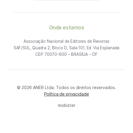
Onde estamos
Associação Nacional de Editores de Revistas
SAF/SUL, Quadra 2, Bloco D, Sala 101, Ed. Via Esplanada
CEP 70070-600 – BRASÍLIA – DF
© 2026 ANER Ltda. Todos os direitos reservados.
Política de privacidade
mobister