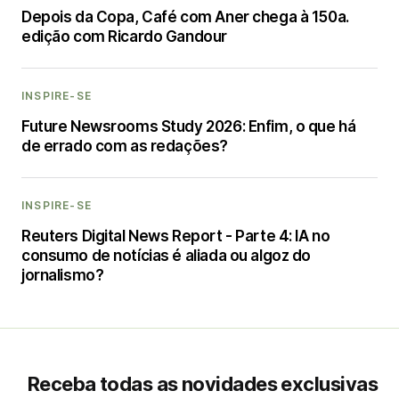
Depois da Copa, Café com Aner chega à 150a.
edição com Ricardo Gandour
INSPIRE-SE
Future Newsrooms Study 2026: Enfim, o que há
de errado com as redações?
INSPIRE-SE
Reuters Digital News Report - Parte 4: IA no
consumo de notícias é aliada ou algoz do
jornalismo?
Receba todas as novidades exclusivas