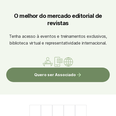
O melhor do mercado editorial de
revistas
Tenha acesso à eventos e treinamentos exclusivos,
biblioteca virtual e representatividade internacional.
Quero ser Associado