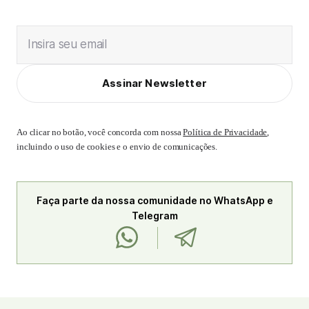
Insira seu email
Assinar Newsletter
Ao clicar no botão, você concorda com nossa
Política de Privacidade
,
incluindo o uso de cookies e o envio de comunicações.
Faça parte da nossa comunidade no WhatsApp e
Telegram