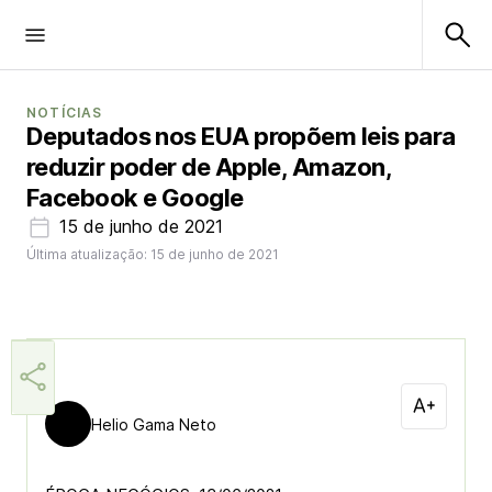
NOTÍCIAS
Deputados nos EUA propõem leis para
reduzir poder de Apple, Amazon,
Facebook e Google
15 de junho de 2021
Última atualização: 15 de junho de 2021
Helio Gama Neto