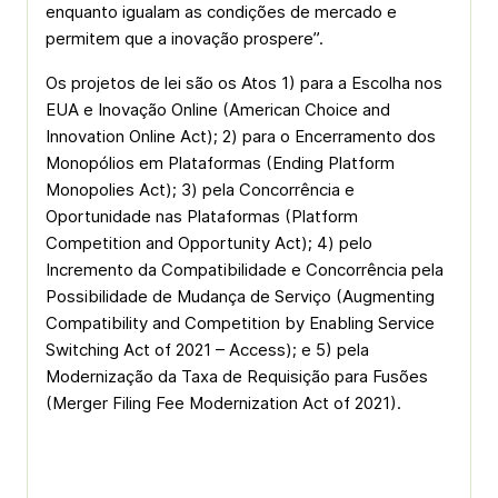
enquanto igualam as condições de mercado e
permitem que a inovação prospere”.
Os projetos de lei são os Atos 1) para a Escolha nos
EUA e Inovação Online (American Choice and
Innovation Online Act); 2) para o Encerramento dos
Monopólios em Plataformas (Ending Platform
Monopolies Act); 3) pela Concorrência e
Oportunidade nas Plataformas (Platform
Competition and Opportunity Act); 4) pelo
Incremento da Compatibilidade e Concorrência pela
Possibilidade de Mudança de Serviço (Augmenting
Compatibility and Competition by Enabling Service
Switching Act of 2021 – Access); e 5) pela
Modernização da Taxa de Requisição para Fusões
(Merger Filing Fee Modernization Act of 2021).