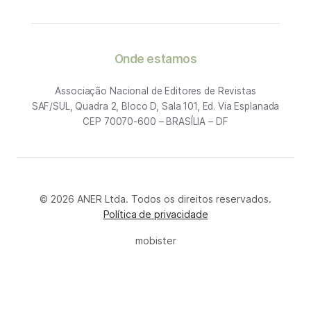
Onde estamos
Associação Nacional de Editores de Revistas
SAF/SUL, Quadra 2, Bloco D, Sala 101, Ed. Via Esplanada
CEP 70070-600 – BRASÍLIA – DF
© 2026 ANER Ltda. Todos os direitos reservados.
Política de privacidade
mobister