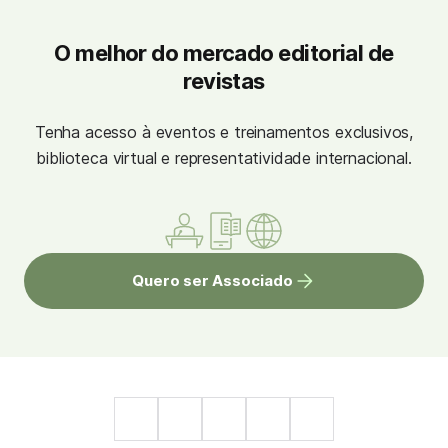
O melhor do mercado editorial de
revistas
Tenha acesso à eventos e treinamentos exclusivos,
biblioteca virtual e representatividade internacional.
Quero ser Associado