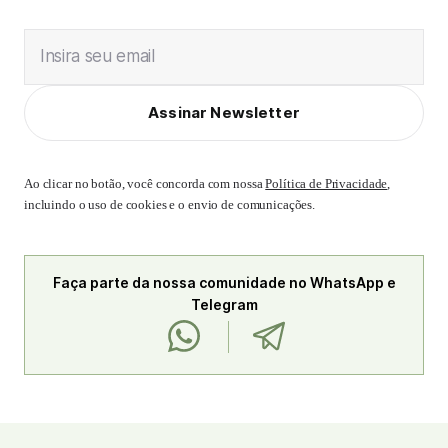
Insira seu email
Assinar Newsletter
Ao clicar no botão, você concorda com nossa
Política de Privacidade
,
incluindo o uso de cookies e o envio de comunicações.
Faça parte da nossa comunidade no WhatsApp e
Telegram