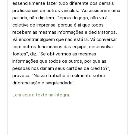
essencialmente fazer tudo diferente dos demais
profissionais de outros veículos. “Ao assistirem uma
partida, não digitem. Depois do jogo, não vá à
coletiva de imprensa, porque é aí que todos
recebem as mesmas informações e declaratórios.
Vá encontrar alguém que não está lá. Vá conversar
com outros funcionários das equipe, desenvolva
fontes”, diz. “Se obtivermos as mesmas
informações que todos os outros, por que as
pessoas nos dariam seus cartões de crédito?”,
provoca. “Nosso trabalho é realmente sobre
diferenciação e singularidade”.
Leia aqui o texto na íntegra.