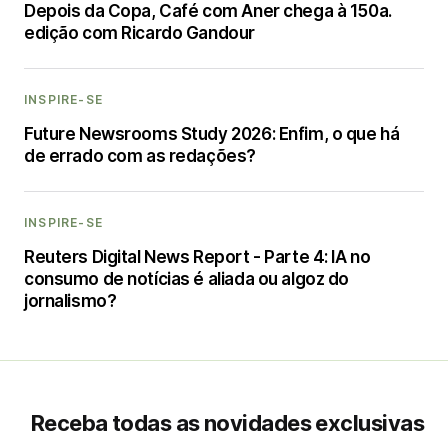
Depois da Copa, Café com Aner chega à 150a.
edição com Ricardo Gandour
INSPIRE-SE
Future Newsrooms Study 2026: Enfim, o que há
de errado com as redações?
INSPIRE-SE
Reuters Digital News Report - Parte 4: IA no
consumo de notícias é aliada ou algoz do
jornalismo?
Receba todas as novidades exclusivas