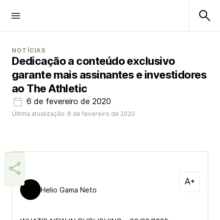
NOTÍCIAS
Dedicação a conteúdo exclusivo
garante mais assinantes e investidores
ao The Athletic
6 de fevereiro de 2020
Última atualização: 6 de fevereiro de 2020
Helio Gama Neto