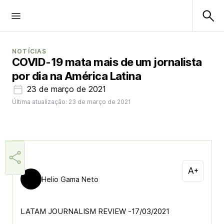
NOTÍCIAS
COVID-19 mata mais de um jornalista
por dia na América Latina
23 de março de 2021
Última atualização: 23 de março de 2021
Helio Gama Neto
LATAM JOURNALISM REVIEW -17/03/2021