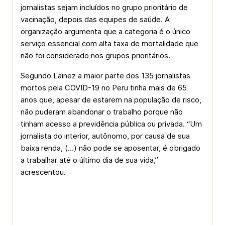
jornalistas sejam incluídos no grupo prioritário de
vacinação, depois das equipes de saúde. A
organização argumenta que a categoria é o único
serviço essencial com alta taxa de mortalidade que
não foi considerado nos grupos prioritários.
Segundo Lainez a maior parte dos 135 jornalistas
mortos pela COVID-19 no Peru tinha mais de 65
anos que, apesar de estarem na população de risco,
não puderam abandonar o trabalho porque não
tinham acesso a previdência pública ou privada. “Um
jornalista do interior, autônomo, por causa de sua
baixa renda, (…) não pode se aposentar, é obrigado
a trabalhar até o último dia de sua vida,”
acrescentou.