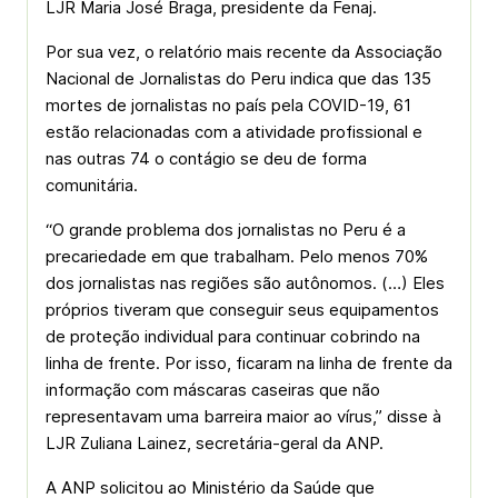
LJR Maria José Braga, presidente da Fenaj.
Por sua vez, o relatório mais recente da Associação
Nacional de Jornalistas do Peru indica que das 135
mortes de jornalistas no país pela COVID-19, 61
estão relacionadas com a atividade profissional e
nas outras 74 o contágio se deu de forma
comunitária.
“O grande problema dos jornalistas no Peru é a
precariedade em que trabalham. Pelo menos 70%
dos jornalistas nas regiões são autônomos. (…) Eles
próprios tiveram que conseguir seus equipamentos
de proteção individual para continuar cobrindo na
linha de frente. Por isso, ficaram na linha de frente da
informação com máscaras caseiras que não
representavam uma barreira maior ao vírus,” disse à
LJR Zuliana Lainez, secretária-geral da ANP.
A ANP solicitou ao Ministério da Saúde que