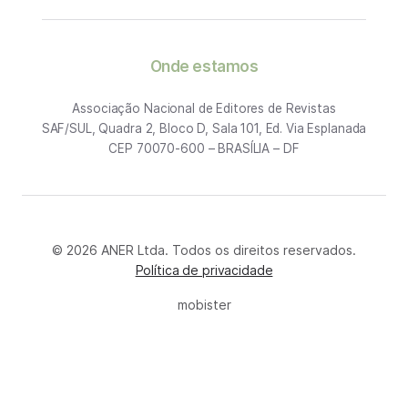
Onde estamos
Associação Nacional de Editores de Revistas
SAF/SUL, Quadra 2, Bloco D, Sala 101, Ed. Via Esplanada
CEP 70070-600 – BRASÍLIA – DF
© 2026 ANER Ltda. Todos os direitos reservados.
Política de privacidade
mobister