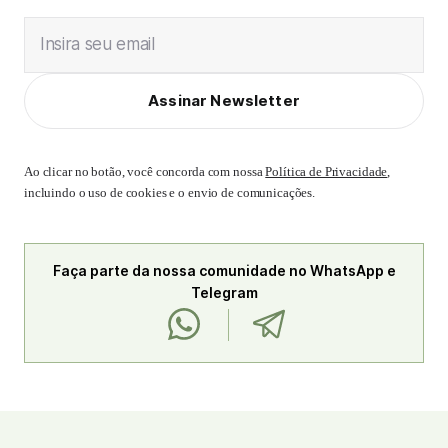
Insira seu email
Assinar Newsletter
Ao clicar no botão, você concorda com nossa
Política de Privacidade
,
incluindo o uso de cookies e o envio de comunicações.
Faça parte da nossa comunidade no WhatsApp e
Telegram