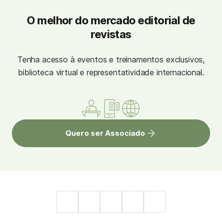
O melhor do mercado editorial de
revistas
Tenha acesso à eventos e treinamentos exclusivos,
biblioteca virtual e representatividade internacional.
Quero ser Associado