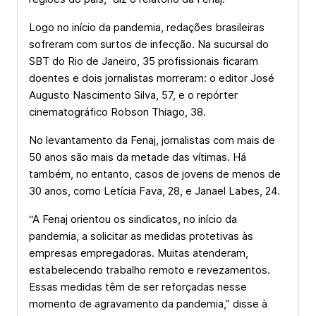
Logo no início da pandemia, redações brasileiras
sofreram com surtos de infecção. Na sucursal do
SBT do Rio de Janeiro, 35 profissionais ficaram
doentes e dois jornalistas morreram: o editor José
Augusto Nascimento Silva, 57, e o repórter
cinematográfico Robson Thiago, 38.
No levantamento da Fenaj, jornalistas com mais de
50 anos são mais da metade das vítimas. Há
também, no entanto, casos de jovens de menos de
30 anos, como Letícia Fava, 28, e Janael Labes, 24.
“A Fenaj orientou os sindicatos, no início da
pandemia, a solicitar as medidas protetivas às
empresas empregadoras. Muitas atenderam,
estabelecendo trabalho remoto e revezamentos.
Essas medidas têm de ser reforçadas nesse
momento de agravamento da pandemia,” disse à