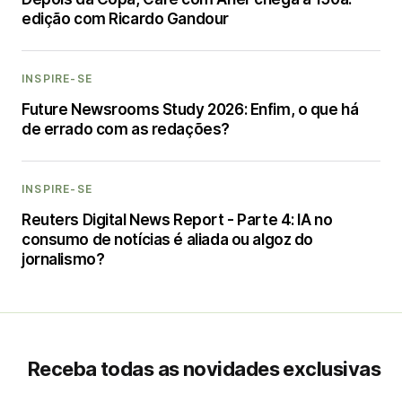
edição com Ricardo Gandour
INSPIRE-SE
Future Newsrooms Study 2026: Enfim, o que há
de errado com as redações?
INSPIRE-SE
Reuters Digital News Report - Parte 4: IA no
consumo de notícias é aliada ou algoz do
jornalismo?
Receba todas as novidades exclusivas