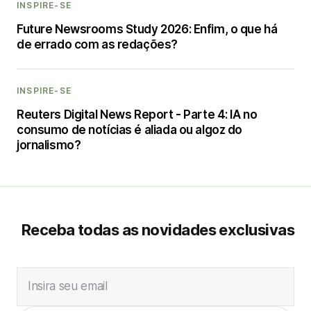
INSPIRE-SE
Future Newsrooms Study 2026: Enfim, o que há
de errado com as redações?
INSPIRE-SE
Reuters Digital News Report - Parte 4: IA no
consumo de notícias é aliada ou algoz do
jornalismo?
Receba todas as novidades exclusivas
Insira seu email