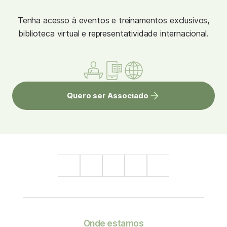
Tenha acesso à eventos e treinamentos exclusivos,
biblioteca virtual e representatividade internacional.
Quero ser Associado
Onde estamos