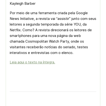
Kayleigh Barber
Por meio de uma ferramenta criada pela Google
News Initiative, a revista vai “assistir” junto com seus
leitores a segunda temporada da série YOU, da
Netflix. Como? A revista direcionará os leitores de
smartphones para uma nova página da web
chamada Cosmopolitan Watch Party, onde os
visitantes receberão notícias do seriado, testes
interativos e entrevistas com o elenco.
Leia aqui o texto na íntegra.