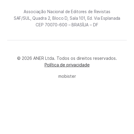
Associação Nacional de Editores de Revistas
SAF/SUL, Quadra 2, Bloco D, Sala 101, Ed. Via Esplanada
CEP 70070-600 – BRASÍLIA – DF
© 2026 ANER Ltda. Todos os direitos reservados.
Política de privacidade
mobister