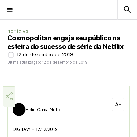
NOTÍCIAS
Cosmopolitan engaja seu público na
esteira do sucesso de série da Netflix
12 de dezembro de 2019
Última atualização: 12 de dezembro de 2019
Helio Gama Neto
DIGIDAY – 12/12/2019