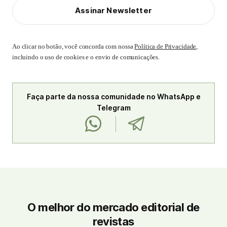
Assinar Newsletter
Ao clicar no botão, você concorda com nossa
Política de Privacidade
,
incluindo o uso de cookies e o envio de comunicações.
Faça parte da nossa comunidade no WhatsApp e
Telegram
O melhor do mercado editorial de
revistas