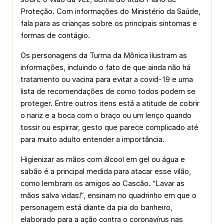
Proteção. Com informações do Ministério da Saúde,
fala para as crianças sobre os principais sintomas e
formas de contágio.
Os personagens da Turma da Mônica ilustram as
informações, incluindo o fato de que ainda não há
tratamento ou vacina para evitar a covid-19 e uma
lista de recomendações de como todos podem se
proteger. Entre outros itens está a atitude de cobrir
o nariz e a boca com o braço ou um lenço quando
tossir ou espirrar, gesto que parece complicado até
para muito adulto entender a importância.
Higienizar as mãos com álcool em gel ou água e
sabão é a principal medida para atacar esse vilão,
como lembram os amigos ao Cascão. “Lavar as
mãos salva vidas!”, ensinam no quadrinho em que o
personagem está diante da pia do banheiro,
elaborado para a ação contra o coronavírus nas