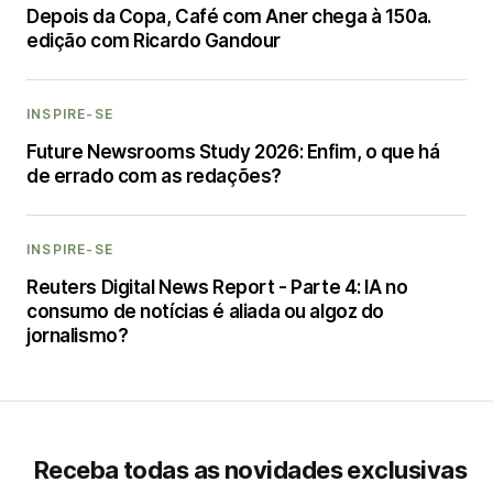
Depois da Copa, Café com Aner chega à 150a.
edição com Ricardo Gandour
INSPIRE-SE
Future Newsrooms Study 2026: Enfim, o que há
de errado com as redações?
INSPIRE-SE
Reuters Digital News Report - Parte 4: IA no
consumo de notícias é aliada ou algoz do
jornalismo?
Receba todas as novidades exclusivas