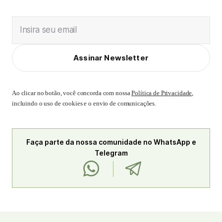
Insira seu email
Assinar Newsletter
Ao clicar no botão, você concorda com nossa
Política de Privacidade
,
incluindo o uso de cookies e o envio de comunicações.
Faça parte da nossa comunidade no WhatsApp e
Telegram