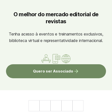
O melhor do mercado editorial de
revistas
Tenha acesso à eventos e treinamentos exclusivos,
biblioteca virtual e representatividade internacional.
Quero ser Associado