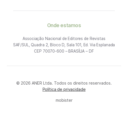
Onde estamos
Associação Nacional de Editores de Revistas
SAF/SUL, Quadra 2, Bloco D, Sala 101, Ed. Via Esplanada
CEP 70070-600 – BRASÍLIA – DF
© 2026 ANER Ltda. Todos os direitos reservados.
Política de privacidade
mobister