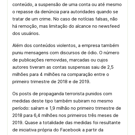
conteúdo, a suspensão de uma conta ou até mesmo
o repasse da denúncia para autoridades quando se
tratar de um crime. No caso de notícias falsas, não
há remoção, mas limitação do alcance no newsfeed
dos usuários.
Além dos conteúdos violentos, a empresa também
puniu mensagens com discursos de ódio. O número
de publicações removidas, marcadas ou cujos
autores tiveram as contas suspensas saiu de 2,5
milhões para 4 milhões na comparação entre o
primeiro trimestre de 2018 e de 2019.
Os posts de propaganda terrorista punidos com
medidas deste tipo também subiram no mesmo
período: saíram e 1,9 milhão no primeiro trimestre de
2018 para 6,4 milhões nos primeiros três meses de
2019. Quase a totalidade das medidas foi resultante
de iniciativa própria do Facebook a partir da