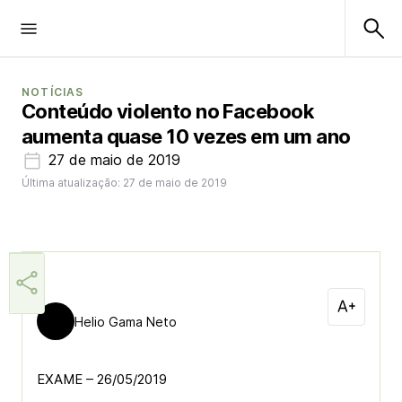
NOTÍCIAS
Conteúdo violento no Facebook
aumenta quase 10 vezes em um ano
27 de maio de 2019
Última atualização: 27 de maio de 2019
Helio Gama Neto
EXAME – 26/05/2019