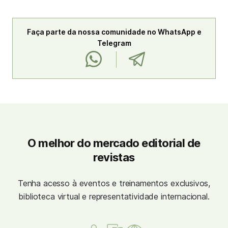
Faça parte da nossa comunidade no WhatsApp e
Telegram
O melhor do mercado editorial de
revistas
Tenha acesso à eventos e treinamentos exclusivos,
biblioteca virtual e representatividade internacional.