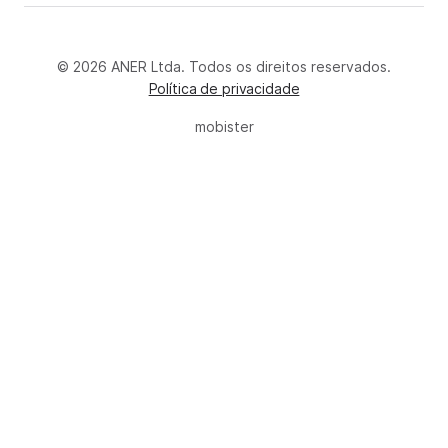
© 2026 ANER Ltda. Todos os direitos reservados.
Política de privacidade
mobister