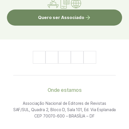
Quero ser Associado
Onde estamos
Associação Nacional de Editores de Revistas
SAF/SUL, Quadra 2, Bloco D, Sala 101, Ed. Via Esplanada
CEP 70070-600 – BRASÍLIA – DF