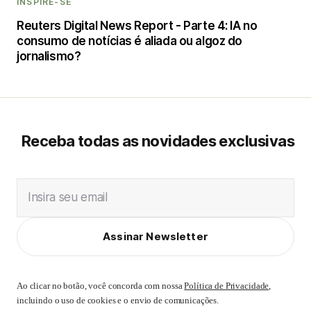
INSPIRE-SE
Reuters Digital News Report - Parte 4: IA no
consumo de notícias é aliada ou algoz do
jornalismo?
Receba todas as novidades exclusivas
Insira seu email
Assinar Newsletter
Ao clicar no botão, você concorda com nossa
Política de Privacidade
,
incluindo o uso de cookies e o envio de comunicações.