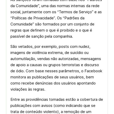
da Comunidade”, uma das normas internas da rede
social, juntamente com os “Termos de Serviço” e as
“Políticas de Privacidade”. Os “Padrões da
Comunidade” são formados por um conjunto de
regras que definem o que é proibido e o que é
passível de sanção pela companhia.
São vetados, por exemplo, posts com nudez,
imagens de violência extrema, de suicídio ou
automutilação, vendas não autorizadas, mensagens
de apoio a causas ou grupos terroristas e discurso
de ódio. Com base nesses parâmetros, o Facebook
monitora as publicações de seus usuários, bem
como recebe denúncias dos usuários apontando
violações às regras.
Entre as providências tomadas estão a cobertura de
publicações com avisos (como indicando que se
trata de conteúdo violento), a remoção de um