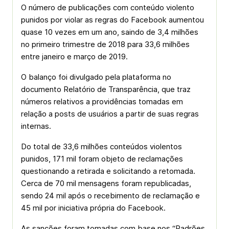
O número de publicações com conteúdo violento
punidos por violar as regras do Facebook aumentou
quase 10 vezes em um ano, saindo de 3,4 milhões
no primeiro trimestre de 2018 para 33,6 milhões
entre janeiro e março de 2019.
O balanço foi divulgado pela plataforma no
documento Relatório de Transparência, que traz
números relativos a providências tomadas em
relação a posts de usuários a partir de suas regras
internas.
Do total de 33,6 milhões conteúdos violentos
punidos, 171 mil foram objeto de reclamações
questionando a retirada e solicitando a retomada.
Cerca de 70 mil mensagens foram republicadas,
sendo 24 mil após o recebimento de reclamação e
45 mil por iniciativa própria do Facebook.
As sanções foram tomadas com base nos “Padrões