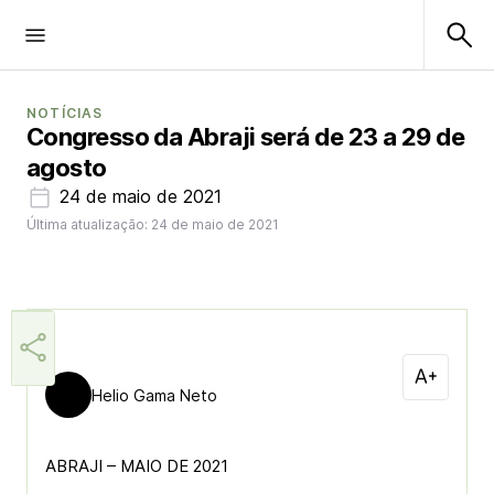
NOTÍCIAS
Congresso da Abraji será de 23 a 29 de
agosto
24 de maio de 2021
Última atualização: 24 de maio de 2021
Helio Gama Neto
ABRAJI – MAIO DE 2021