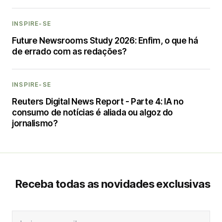
INSPIRE-SE
Future Newsrooms Study 2026: Enfim, o que há
de errado com as redações?
INSPIRE-SE
Reuters Digital News Report - Parte 4: IA no
consumo de notícias é aliada ou algoz do
jornalismo?
Receba todas as novidades exclusivas