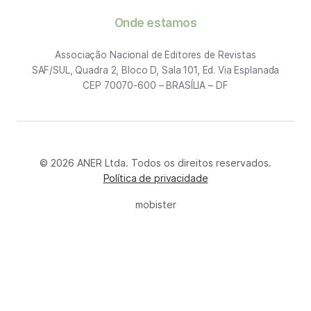
Onde estamos
Associação Nacional de Editores de Revistas
SAF/SUL, Quadra 2, Bloco D, Sala 101, Ed. Via Esplanada
CEP 70070-600 – BRASÍLIA – DF
© 2026 ANER Ltda. Todos os direitos reservados.
Política de privacidade
mobister