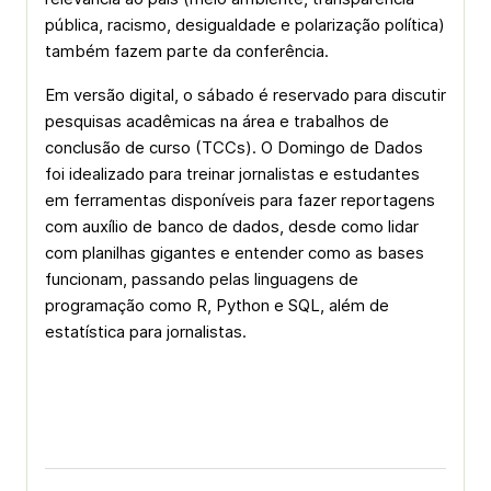
pública, racismo, desigualdade e polarização política)
também fazem parte da conferência.
Em versão digital, o sábado é reservado para discutir
pesquisas acadêmicas na área e trabalhos de
conclusão de curso (TCCs). O Domingo de Dados
foi idealizado para treinar jornalistas e estudantes
em ferramentas disponíveis para fazer reportagens
com auxílio de banco de dados, desde como lidar
com planilhas gigantes e entender como as bases
funcionam, passando pelas linguagens de
programação como R, Python e SQL, além de
estatística para jornalistas.