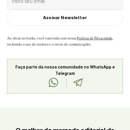
Insira seu email
Assinar Newsletter
Ao clicar no botão, você concorda com nossa
Política de Privacidade
,
incluindo o uso de cookies e o envio de comunicações.
Faça parte da nossa comunidade no WhatsApp e
Telegram