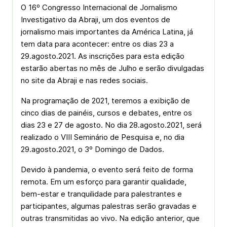
O 16º Congresso Internacional de Jornalismo
Investigativo da Abraji, um dos eventos de
jornalismo mais importantes da América Latina, já
tem data para acontecer: entre os dias 23 a
29.agosto.2021. As inscrições para esta edição
estarão abertas no mês de Julho e serão divulgadas
no site da Abraji e nas redes sociais.
Na programação de 2021, teremos a exibição de
cinco dias de painéis, cursos e debates, entre os
dias 23 e 27 de agosto. No dia 28.agosto.2021, será
realizado o VIII Seminário de Pesquisa e, no dia
29.agosto.2021, o 3º Domingo de Dados.
Devido à pandemia, o evento será feito de forma
remota. Em um esforço para garantir qualidade,
bem-estar e tranquilidade para palestrantes e
participantes, algumas palestras serão gravadas e
outras transmitidas ao vivo. Na edição anterior, que