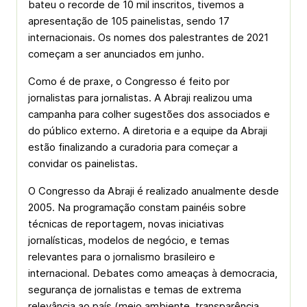
bateu o recorde de 10 mil inscritos, tivemos a
apresentação de 105 painelistas, sendo 17
internacionais. Os nomes dos palestrantes de 2021
começam a ser anunciados em junho.
Como é de praxe, o Congresso é feito por
jornalistas para jornalistas. A Abraji realizou uma
campanha para colher sugestões dos associados e
do público externo. A diretoria e a equipe da Abraji
estão finalizando a curadoria para começar a
convidar os painelistas.
O Congresso da Abraji é realizado anualmente desde
2005. Na programação constam painéis sobre
técnicas de reportagem, novas iniciativas
jornalísticas, modelos de negócio, e temas
relevantes para o jornalismo brasileiro e
internacional. Debates como ameaças à democracia,
segurança de jornalistas e temas de extrema
relevância ao país (meio ambiente, transparência