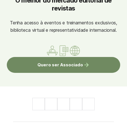
O melhor do mercado editorial de
revistas
Tenha acesso à eventos e treinamentos exclusivos,
biblioteca virtual e representatividade internacional.
Quero ser Associado