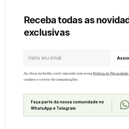
Receba todas as novida
exclusivas
Insira seu email
Assi
Ao clicar no botão, você concorda com nossa
Política de Privacidade
cookies e o envio de comunicações.
Faça parte da nossa comunidade no
WhatsApp e Telegram