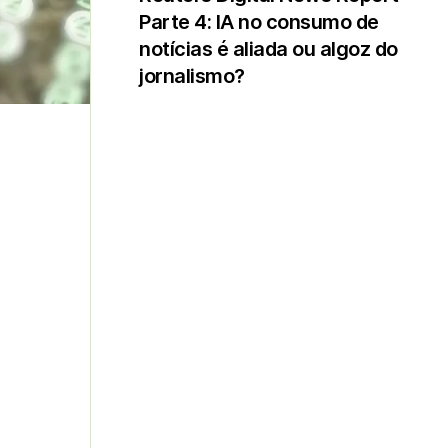
Parte 4: IA no consumo de
notícias é aliada ou algoz do
jornalismo?