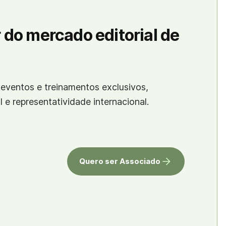
 do mercado editorial de
eventos e treinamentos exclusivos,
al e representatividade internacional.
Quero ser Associado