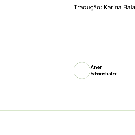
Tradução: Karina Bala
Aner
Administrator