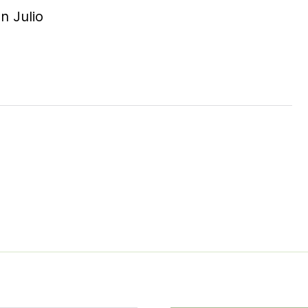
n Julio