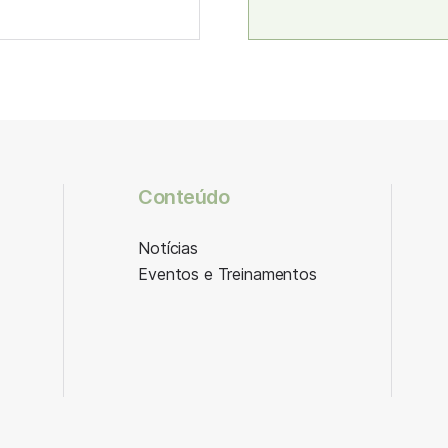
Conteúdo
Notícias
Eventos e Treinamentos