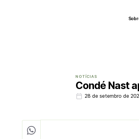
Sobr
NOTÍCIAS
Condé Nast a
28 de setembro de 20