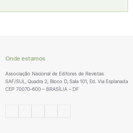
Onde estamos
Associação Nacional de Editores de Revistas
SAF/SUL, Quadra 2, Bloco D, Sala 101, Ed. Via Esplanada
CEP 70070-600 – BRASÍLIA – DF