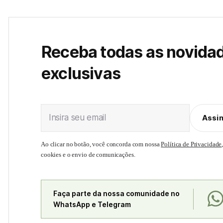
Receba todas as novida
exclusivas
Insira seu email
Assi
Ao clicar no botão, você concorda com nossa
Política de Privacidade
cookies e o envio de comunicações.
Faça parte da nossa comunidade no
WhatsApp e Telegram