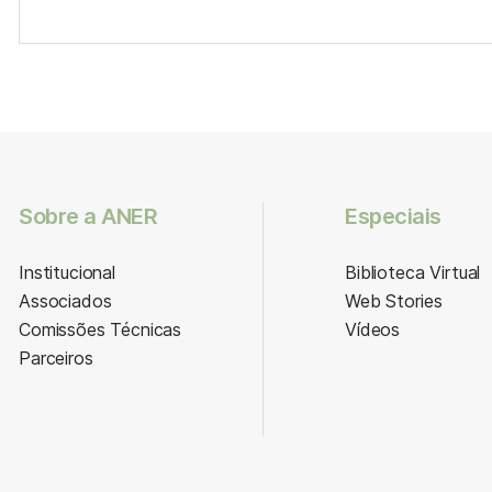
Sobre a ANER
Especiais
Institucional
Biblioteca Virtual
Associados
Web Stories
Comissões Técnicas
Vídeos
Parceiros