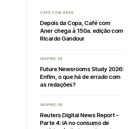
CAFÉ COM ANER
Depois da Copa, Café com
Aner chega à 150a. edição com
Ricardo Gandour
INSPIRE-SE
Future Newsrooms Study 2026:
Enfim, o que há de errado com
as redações?
INSPIRE-SE
Reuters Digital News Report -
Parte 4: IA no consumo de