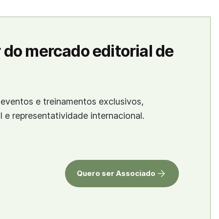
 do mercado editorial de
eventos e treinamentos exclusivos,
al e representatividade internacional.
Quero ser Associado