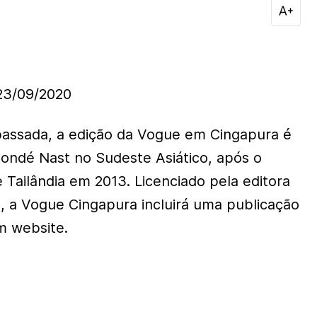
3/09/2020
assada, a edição da Vogue em Cingapura é
Condé Nast no Sudeste Asiático, após o
Tailândia em 2013. Licenciado pela editora
a, a Vogue Cingapura incluirá uma publicação
m website.