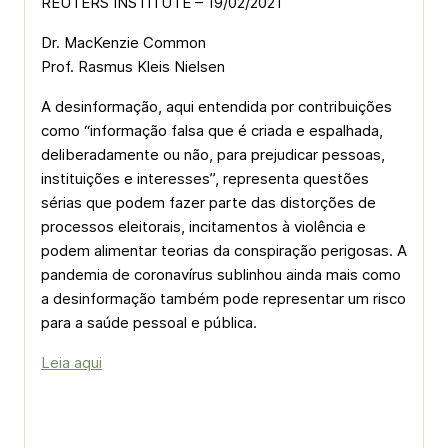
REUTERS INSTITUTE – 19/02/2021
Dr. MacKenzie Common
Prof. Rasmus Kleis Nielsen
A desinformação, aqui entendida por contribuições
como “informação falsa que é criada e espalhada,
deliberadamente ou não, para prejudicar pessoas,
instituições e interesses”, representa questões
sérias que podem fazer parte das distorções de
processos eleitorais, incitamentos à violência e
podem alimentar teorias da conspiração perigosas. A
pandemia de coronavírus sublinhou ainda mais como
a desinformação também pode representar um risco
para a saúde pessoal e pública.
Leia aqui