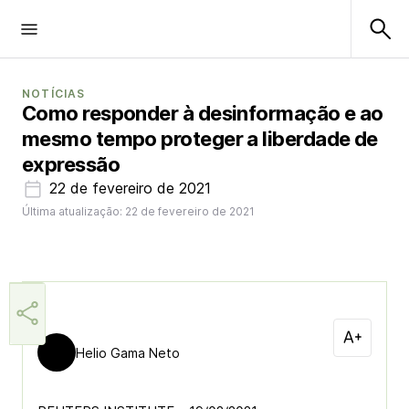
NOTÍCIAS
Como responder à desinformação e ao
mesmo tempo proteger a liberdade de
expressão
22 de fevereiro de 2021
Última atualização: 22 de fevereiro de 2021
Helio Gama Neto