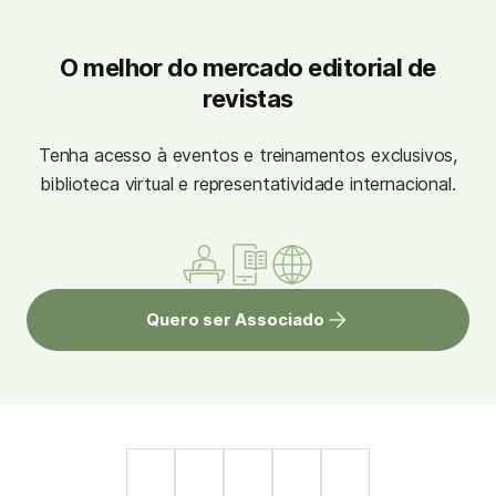
O melhor do mercado editorial de
revistas
Tenha acesso à eventos e treinamentos exclusivos,
biblioteca virtual e representatividade internacional.
Quero ser Associado