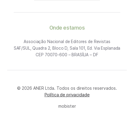
Onde estamos
Associação Nacional de Editores de Revistas
SAF/SUL, Quadra 2, Bloco D, Sala 101, Ed. Via Esplanada
CEP 70070-600 – BRASÍLIA – DF
© 2026 ANER Ltda. Todos os direitos reservados.
Política de privacidade
mobister