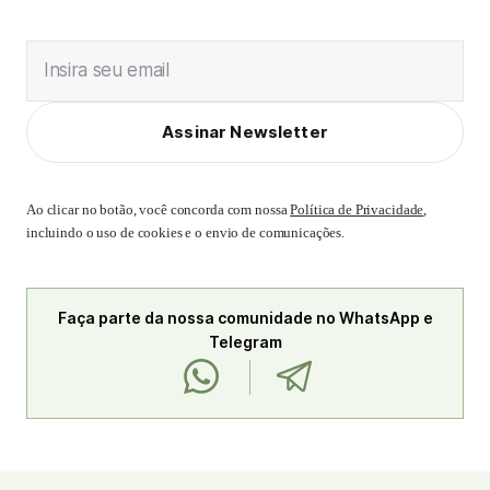
Insira seu email
Assinar Newsletter
Ao clicar no botão, você concorda com nossa
Política de Privacidade
,
incluindo o uso de cookies e o envio de comunicações.
Faça parte da nossa comunidade no WhatsApp e
Telegram