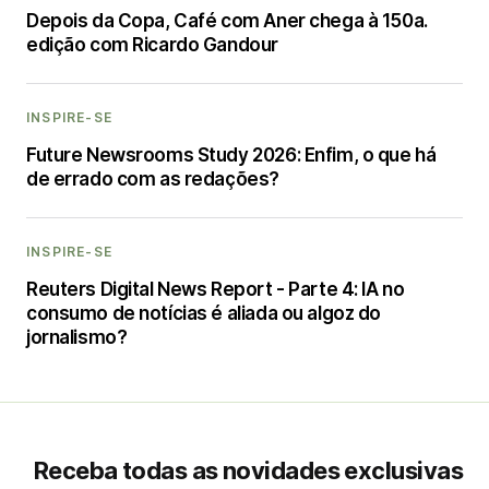
Depois da Copa, Café com Aner chega à 150a.
edição com Ricardo Gandour
INSPIRE-SE
Future Newsrooms Study 2026: Enfim, o que há
de errado com as redações?
INSPIRE-SE
Reuters Digital News Report - Parte 4: IA no
consumo de notícias é aliada ou algoz do
jornalismo?
Receba todas as novidades exclusivas