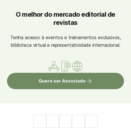
O melhor do mercado editorial de
revistas
Tenha acesso à eventos e treinamentos exclusivos,
biblioteca virtual e representatividade internacional.
Quero ser Associado