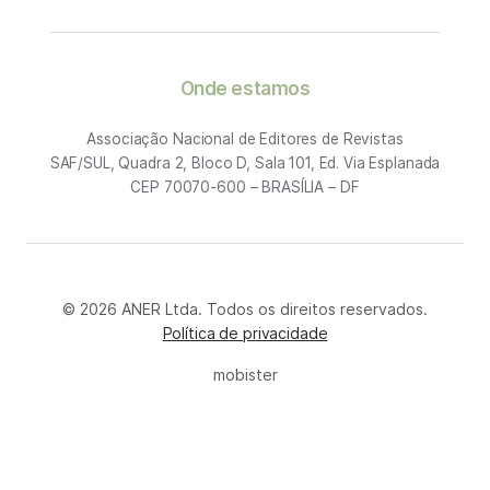
Onde estamos
Associação Nacional de Editores de Revistas
SAF/SUL, Quadra 2, Bloco D, Sala 101, Ed. Via Esplanada
CEP 70070-600 – BRASÍLIA – DF
© 2026 ANER Ltda. Todos os direitos reservados.
Política de privacidade
mobister