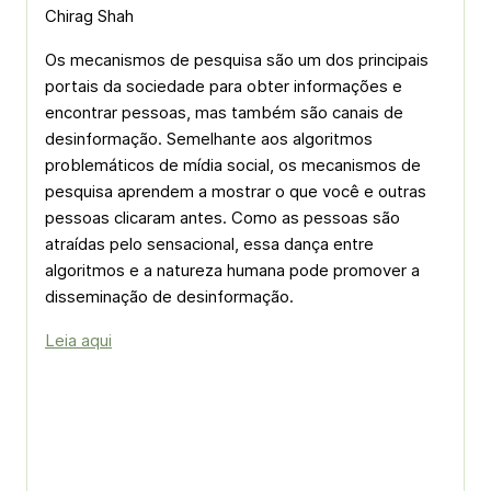
Chirag Shah
Os mecanismos de pesquisa são um dos principais
portais da sociedade para obter informações e
encontrar pessoas, mas também são canais de
desinformação. Semelhante aos algoritmos
problemáticos de mídia social, os mecanismos de
pesquisa aprendem a mostrar o que você e outras
pessoas clicaram antes. Como as pessoas são
atraídas pelo sensacional, essa dança entre
algoritmos e a natureza humana pode promover a
disseminação de desinformação.
Leia aqui