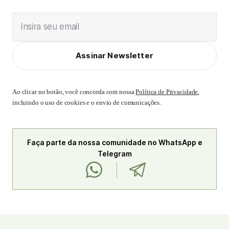
Insira seu email
Assinar Newsletter
Ao clicar no botão, você concorda com nossa
Política de Privacidade
,
incluindo o uso de cookies e o envio de comunicações.
Faça parte da nossa comunidade no WhatsApp e
Telegram