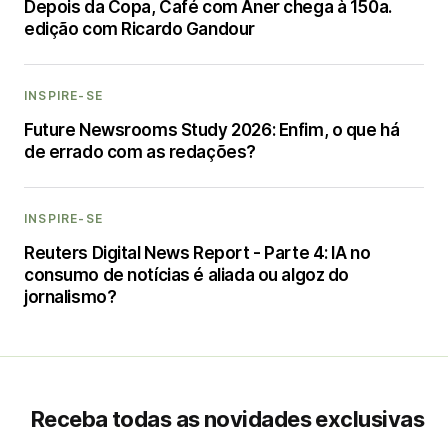
Depois da Copa, Café com Aner chega à 150a.
edição com Ricardo Gandour
INSPIRE-SE
Future Newsrooms Study 2026: Enfim, o que há
de errado com as redações?
INSPIRE-SE
Reuters Digital News Report - Parte 4: IA no
consumo de notícias é aliada ou algoz do
jornalismo?
Receba todas as novidades exclusivas