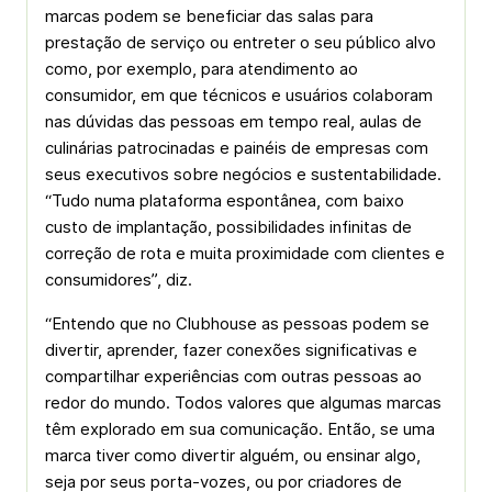
marcas podem se beneficiar das salas para
prestação de serviço ou entreter o seu público alvo
como, por exemplo, para atendimento ao
consumidor, em que técnicos e usuários colaboram
nas dúvidas das pessoas em tempo real, aulas de
culinárias patrocinadas e painéis de empresas com
seus executivos sobre negócios e sustentabilidade.
“Tudo numa plataforma espontânea, com baixo
custo de implantação, possibilidades infinitas de
correção de rota e muita proximidade com clientes e
consumidores”, diz.
“Entendo que no Clubhouse as pessoas podem se
divertir, aprender, fazer conexões significativas e
compartilhar experiências com outras pessoas ao
redor do mundo. Todos valores que algumas marcas
têm explorado em sua comunicação. Então, se uma
marca tiver como divertir alguém, ou ensinar algo,
seja por seus porta-vozes, ou por criadores de