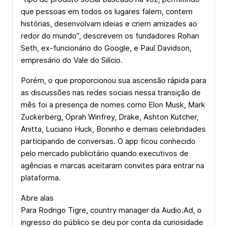
que pessoas em todos os lugares falem, contem
histórias, desenvolvam ideias e criem amizades ao
redor do mundo”, descrevem os fundadores Rohan
Seth, ex-funcionário do Google, e Paul Davidson,
empresário do Vale do Silício.
Porém, o que proporcionou sua ascensão rápida para
as discussões nas redes sociais nessa transição de
mês foi a presença de nomes como Elon Musk, Mark
Zuckerberg, Oprah Winfrey, Drake, Ashton Kutcher,
Anitta, Luciano Huck, Boninho e demais celebridades
participando de conversas. O app ficou conhecido
pelo mercado publicitário quando executivos de
agências e marcas aceitaram convites para entrar na
plataforma.
Abre alas
Para Rodrigo Tigre, country manager da Audio.Ad, o
ingresso do público se deu por conta da curiosidade