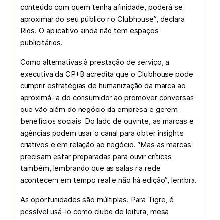
conteúdo com quem tenha afinidade, poderá se
aproximar do seu público no Clubhouse”, declara
Rios. O aplicativo ainda não tem espaços
publicitários.
Como alternativas à prestação de serviço, a
executiva da CP+B acredita que o Clubhouse pode
cumprir estratégias de humanização da marca ao
aproximá-la do consumidor ao promover conversas
que vão além do negócio da empresa e gerem
benefícios sociais. Do lado de ouvinte, as marcas e
agências podem usar o canal para obter insights
criativos e em relação ao negócio. “Mas as marcas
precisam estar preparadas para ouvir críticas
também, lembrando que as salas na rede
acontecem em tempo real e não há edição”, lembra.
As oportunidades são múltiplas. Para Tigre, é
possível usá-lo como clube de leitura, mesa