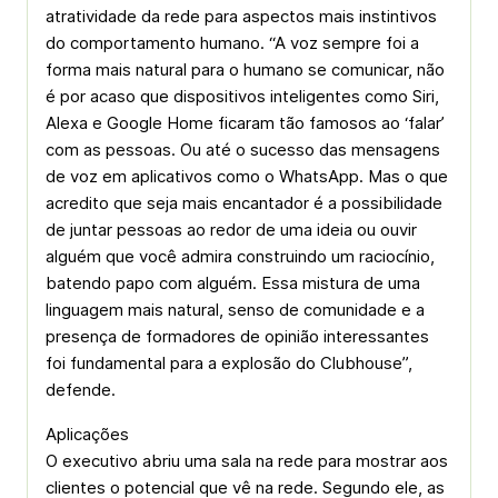
atratividade da rede para aspectos mais instintivos
do comportamento humano. “A voz sempre foi a
forma mais natural para o humano se comunicar, não
é por acaso que dispositivos inteligentes como Siri,
Alexa e Google Home ficaram tão famosos ao ‘falar’
com as pessoas. Ou até o sucesso das mensagens
de voz em aplicativos como o WhatsApp. Mas o que
acredito que seja mais encantador é a possibilidade
de juntar pessoas ao redor de uma ideia ou ouvir
alguém que você admira construindo um raciocínio,
batendo papo com alguém. Essa mistura de uma
linguagem mais natural, senso de comunidade e a
presença de formadores de opinião interessantes
foi fundamental para a explosão do Clubhouse”,
defende.
Aplicações
O executivo abriu uma sala na rede para mostrar aos
clientes o potencial que vê na rede. Segundo ele, as