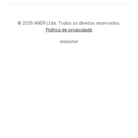
© 2026 ANER Ltda. Todos os direitos reservados.
Política de privacidade
mobister