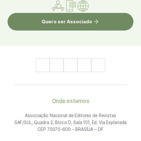
Quero ser Associado
Onde estamos
Associação Nacional de Editores de Revistas
SAF/SUL, Quadra 2, Bloco D, Sala 101, Ed. Via Esplanada
CEP 70070-600 – BRASÍLIA – DF