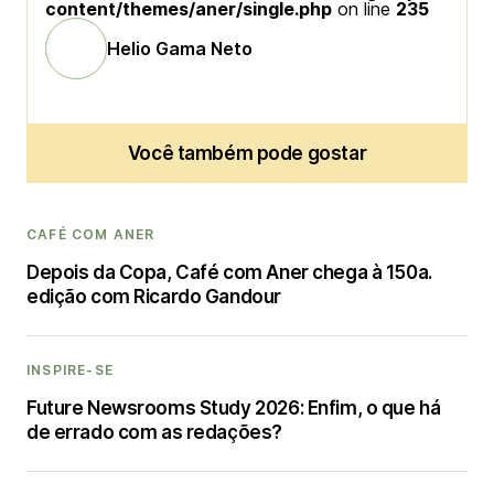
content/themes/aner/single.php
on line
235
Helio Gama Neto
Você também pode gostar
CAFÉ COM ANER
Depois da Copa, Café com Aner chega à 150a.
edição com Ricardo Gandour
INSPIRE-SE
Future Newsrooms Study 2026: Enfim, o que há
de errado com as redações?