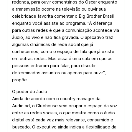
redonda, para ouvir comentários do Oscar enquanto
a transmissão ocorre na televisão ou ouvir sua
celebridade favorita comentar o Big Brother Brasil
enquanto você assiste ao programa. “A diferença
para outras redes é que a comunicação acontece via
áudio, ao vivo e não fica gravada. O aplicativo traz
algumas dinâmicas de rede social que já
conhecemos, como o espaço de fala que já existe
em outras redes. Mas essa é uma sala em que as
pessoas entraram para falar, para discutir
determinados assuntos ou apenas para ouvir”,
propõe.
O poder do áudio
Ainda de acordo com o country manager da
Audio.ad, o Clubhouse veio ocupar o espaço da voz
entre as redes sociais, o que mostra como o áudio
digital está cada vez mais relevante, consumido e
buscado. O executivo ainda indica a flexibilidade da