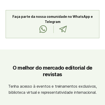
Faça parte da nossa comunidade no WhatsApp e
Telegram
O melhor do mercado editorial de
revistas
Tenha acesso à eventos e treinamentos exclusivos,
biblioteca virtual e representatividade internacional.