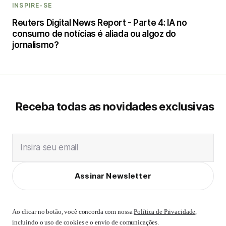
INSPIRE-SE
Reuters Digital News Report - Parte 4: IA no
consumo de notícias é aliada ou algoz do
jornalismo?
Receba todas as novidades exclusivas
Insira seu email
Assinar Newsletter
Ao clicar no botão, você concorda com nossa
Política de Privacidade
,
incluindo o uso de cookies e o envio de comunicações.