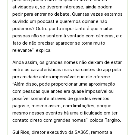
atividades e, se tiverem interesse, ainda podem
pedir para entrar no debate. Quantas vezes estamos
ouvindo um podcast e queremos opinar e não
podemos? Outro ponto importante é que muitas
pessoas não se sentem à vontade com câmeras, e o
fato de não precisar aparecer se torna muito
relevante”, explica.
Ainda assim, os grandes nomes não deixam de estar
entre as características mais marcantes do app pela
proximidade antes impensável que ele oferece.
“Além disso, pode proporcionar uma aproximação
com pessoas que antes era quase impossível ou
possível somente através de grandes eventos
pagos e, mesmo assim, com limitações, porque
mesmo nesses eventos há uma dificuldade em ter
contato direto com grandes nomes”, coloca Targino.
Gui Rios, diretor executivo da SA365, remonta a