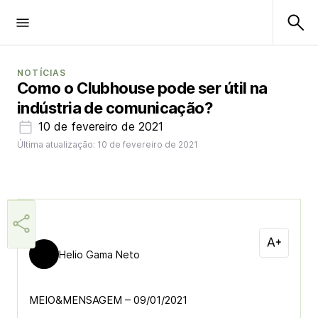
NOTÍCIAS
Como o Clubhouse pode ser útil na
indústria de comunicação?
10 de fevereiro de 2021
Última atualização: 10 de fevereiro de 2021
Helio Gama Neto
MEIO&MENSAGEM – 09/01/2021