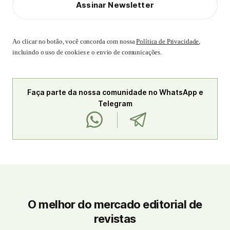
Assinar Newsletter
Ao clicar no botão, você concorda com nossa
Política de Privacidade
,
incluindo o uso de cookies e o envio de comunicações.
Faça parte da nossa comunidade no WhatsApp e
Telegram
O melhor do mercado editorial de
revistas