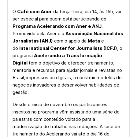
O
Café com Aner
da terça-feira, dia 14, às 15h, vai
ser especial para quem está participando do
Programa Acelerando com Aner e ANJ
.
Promovido pela Aner e a
Associação Nacional dos
Jornalistas (ANJ)
com o apoio da
Meta
e
do
International Center for Journalists (ICFJ)
, o
programa
Acelerando a Transformação
Digital
tem o objetivo de oferecer treinamento,
mentoria e recursos para ajudar jornais e revistas no
Brasil, impressos ou digitais, a construir modelos de
negócios inovadores e desenvolver habilidades de
gestão.
Desde o início de novembro os participantes
inscritos no programa vêm assistindo uma série de
palestras com conteúdo voltado para a
modernização do trabalho nas redações. A fase de
treinamento do Acelerando vai até o dia 16 de