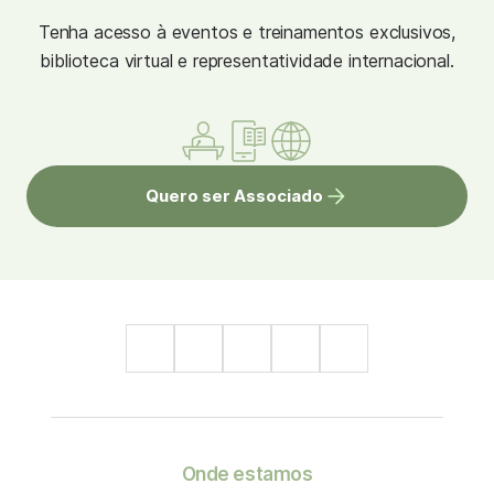
Tenha acesso à eventos e treinamentos exclusivos,
biblioteca virtual e representatividade internacional.
Quero ser Associado
Onde estamos