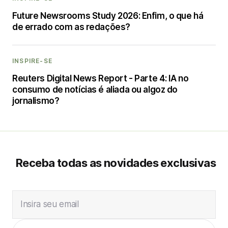
Future Newsrooms Study 2026: Enfim, o que há
de errado com as redações?
INSPIRE-SE
Reuters Digital News Report - Parte 4: IA no
consumo de notícias é aliada ou algoz do
jornalismo?
Receba todas as novidades exclusivas
Insira seu email