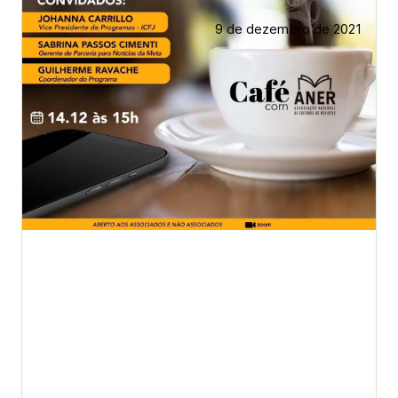
9 de dezembro de 2021