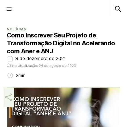
NOTÍCIAS
Como Inscrever Seu Projeto de
Transformação Digital no Acelerando
com Aner e ANJ
9 de dezembro de 2021
Última atualização: 24 de agosto de 2023
2min
Márcia Miranda