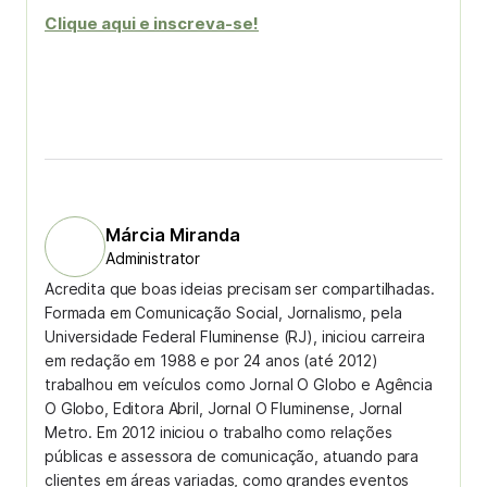
Clique aqui e inscreva-se!
Márcia Miranda
Administrator
Acredita que boas ideias precisam ser compartilhadas.
Formada em Comunicação Social, Jornalismo, pela
Universidade Federal Fluminense (RJ), iniciou carreira
em redação em 1988 e por 24 anos (até 2012)
trabalhou em veículos como Jornal O Globo e Agência
O Globo, Editora Abril, Jornal O Fluminense, Jornal
Metro. Em 2012 iniciou o trabalho como relações
públicas e assessora de comunicação, atuando para
clientes em áreas variadas, como grandes eventos