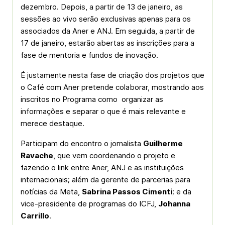
dezembro. Depois, a partir de 13 de janeiro, as
sessões ao vivo serão exclusivas apenas para os
associados da Aner e ANJ. Em seguida, a partir de
17 de janeiro, estarão abertas as inscrições para a
fase de mentoria e fundos de inovação.
É justamente nesta fase de criação dos projetos que
o Café com Aner pretende colaborar, mostrando aos
inscritos no Programa como organizar as
informações e separar o que é mais relevante e
merece destaque.
Participam do encontro o jornalista
Guilherme
Ravache
, que vem coordenando o projeto e
fazendo o link entre Aner, ANJ e as instituições
internacionais; além da gerente de parcerias para
notícias da Meta,
Sabrina Passos Cimenti
; e da
vice-presidente de programas do ICFJ,
Johanna
Carrillo
.