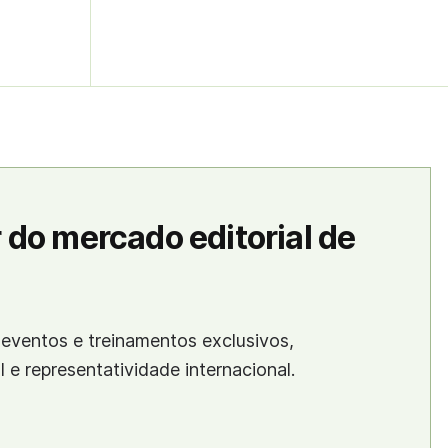
 do mercado editorial de
eventos e treinamentos exclusivos,
al e representatividade internacional.