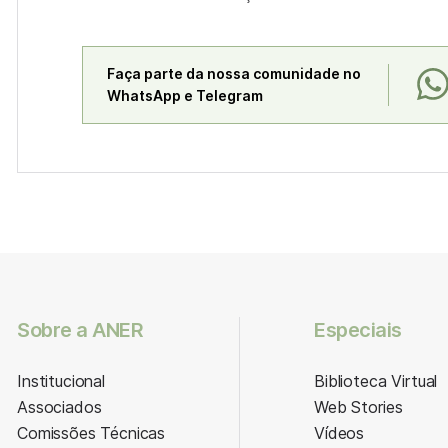
Faça parte da nossa comunidade no
WhatsApp e Telegram
Sobre a ANER
Especiais
Institucional
Biblioteca Virtual
Associados
Web Stories
Comissões Técnicas
Vídeos