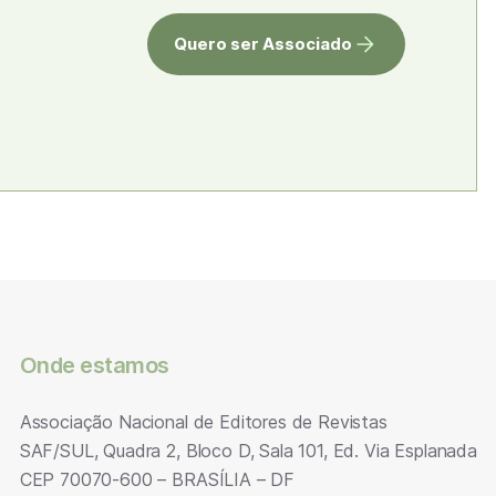
Quero ser Associado
Onde estamos
Associação Nacional de Editores de Revistas
SAF/SUL, Quadra 2, Bloco D, Sala 101, Ed. Via Esplanada
CEP 70070-600 – BRASÍLIA – DF