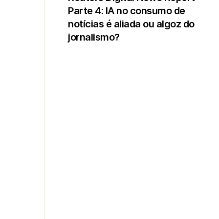
Parte 4: IA no consumo de
notícias é aliada ou algoz do
jornalismo?