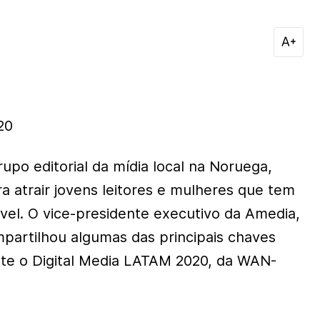
20
rupo editorial da mídia local na Noruega,
a atrair jovens leitores e mulheres que tem
vel. O vice-presidente executivo da Amedia,
partilhou algumas das principais chaves
te o Digital Media LATAM 2020, da WAN-