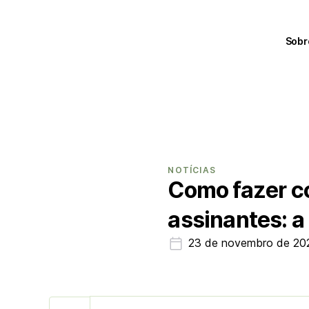
Sobr
NOTÍCIAS
Como fazer c
assinantes: a
23 de novembro de 20