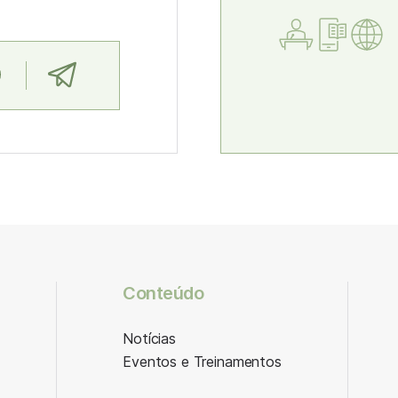
Conteúdo
Notícias
Eventos e Treinamentos