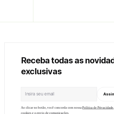
Receba todas as novida
exclusivas
Insira seu email
Assi
Ao clicar no botão, você concorda com nossa
Política de Privacidade
cookies e o envio de comunicações.