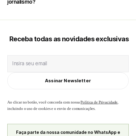
jornalismo?
Receba todas as novidades exclusivas
Insira seu email
Assinar Newsletter
Ao clicar no botão, você concorda com nossa
Política de Privacidade
,
incluindo o uso de cookies e o envio de comunicações.
Faça parte da nossa comunidade no WhatsApp e