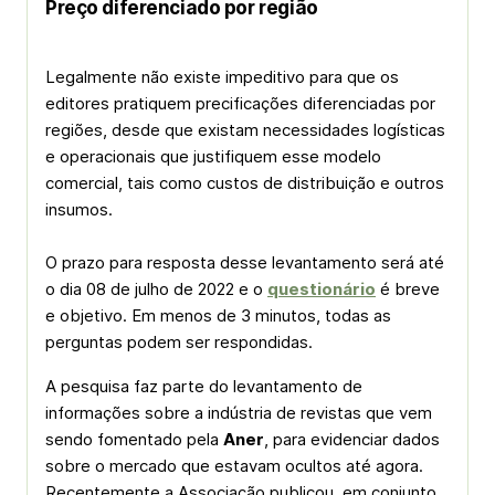
Preço diferenciado por região
Legalmente não existe impeditivo para que os
editores pratiquem precificações diferenciadas por
regiões, desde que existam necessidades logísticas
e operacionais que justifiquem esse modelo
comercial, tais como custos de distribuição e outros
insumos.
O prazo para resposta desse levantamento será até
o dia 08 de julho de 2022 e o
questionário
é breve
e objetivo. Em menos de 3 minutos, todas as
perguntas podem ser respondidas.
A pesquisa faz parte do levantamento de
informações sobre a indústria de revistas que vem
sendo fomentado pela
Aner
, para evidenciar dados
sobre o mercado que estavam ocultos até agora.
Recentemente a Associação publicou, em conjunto