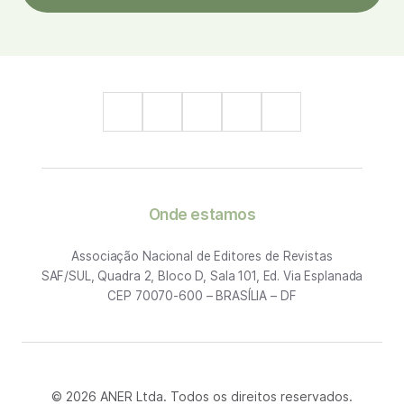
Onde estamos
Associação Nacional de Editores de Revistas
SAF/SUL, Quadra 2, Bloco D, Sala 101, Ed. Via Esplanada
CEP 70070-600 – BRASÍLIA – DF
© 2026 ANER Ltda. Todos os direitos reservados.