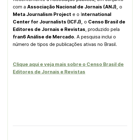
com a
Associação Nacional de Jornais (ANJ),
o
Meta Journalism Project
e o I
nternational
Center for Journalists (ICFJ),
o
Censo Brasil de
Editores de Jornais e Revistas
, produzido pela
fran6 Análise de Mercado
. A pesquisa inclui o
número de tipos de publicações ativas no Brasil.
Clique aqui e veja mais sobre o Censo Brasil de
Editores de Jornais e Revistas