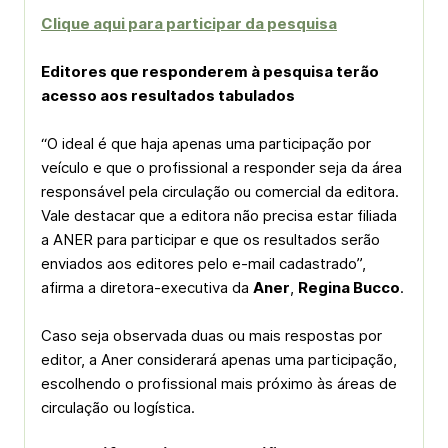
Clique aqui para participar da pesquisa
Editores que responderem à pesquisa terão
acesso aos resultados tabulados
“O ideal é que haja apenas uma participação por
veículo e que o profissional a responder seja da área
responsável pela circulação ou comercial da editora.
Vale destacar que a editora não precisa estar filiada
a ANER para participar e que os resultados serão
enviados aos editores pelo e-mail cadastrado”,
afirma a diretora-executiva da
Aner
,
Regina Bucco
.
Caso seja observada duas ou mais respostas por
editor, a Aner considerará apenas uma participação,
escolhendo o profissional mais próximo às áreas de
circulação ou logística.