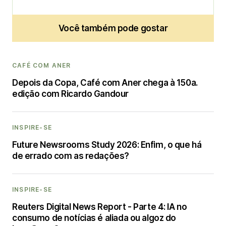
Você também pode gostar
CAFÉ COM ANER
Depois da Copa, Café com Aner chega à 150a.
edição com Ricardo Gandour
INSPIRE-SE
Future Newsrooms Study 2026: Enfim, o que há
de errado com as redações?
INSPIRE-SE
Reuters Digital News Report - Parte 4: IA no
consumo de notícias é aliada ou algoz do