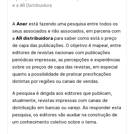
e a AR Distribuidora
A
Aner
está fazendo uma pesquisa entre todos os
seus associados e não associados, em parceria com
a
AR distribuidora
para saber como está o preço
de capa das publicações. O objetivo é mapear, entre
editores de revistas nacionais com publicações
periódicas impressas, as percepções e experiências
sobre os preços de capa das revistas, em especial
quanto a possibilidade de praticar precificações
distintas por regiões ou canais de vendas.
A pesquisa é dirigida aos editores que publicam,
atualmente, revistas impressas com canais de
distribuição em bancas ou varejo. Ao responder esta
pesquisa, os editores vão auxiliar na construção de
um conhecimento coletivo sobre o tema.