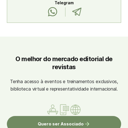
Telegram
O melhor do mercado editorial de
revistas
Tenha acesso à eventos e treinamentos exclusivos,
biblioteca virtual e representatividade internacional.
Quero ser Associado