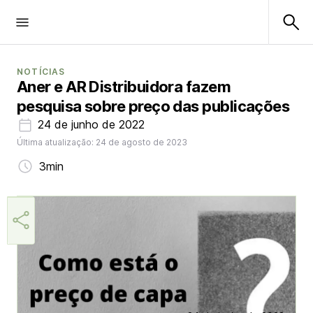
NOTÍCIAS
Aner e AR Distribuidora fazem
pesquisa sobre preço das publicações
24 de junho de 2022
Última atualização: 24 de agosto de 2023
3min
Márcia Miranda