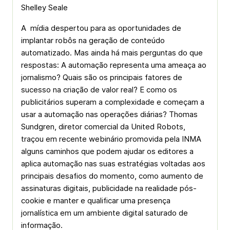
Shelley Seale
A mídia despertou para as oportunidades de
implantar robôs na geração de conteúdo
automatizado. Mas ainda há mais perguntas do que
respostas: A automação representa uma ameaça ao
jornalismo? Quais são os principais fatores de
sucesso na criação de valor real? E como os
publicitários superam a complexidade e começam a
usar a automação nas operações diárias? Thomas
Sundgren, diretor comercial da United Robots,
traçou em recente webinário promovida pela INMA
alguns caminhos que podem ajudar os editores a
aplica automação nas suas estratégias voltadas aos
principais desafios do momento, como aumento de
assinaturas digitais, publicidade na realidade pós-
cookie e manter e qualificar uma presença
jornalística em um ambiente digital saturado de
informação.