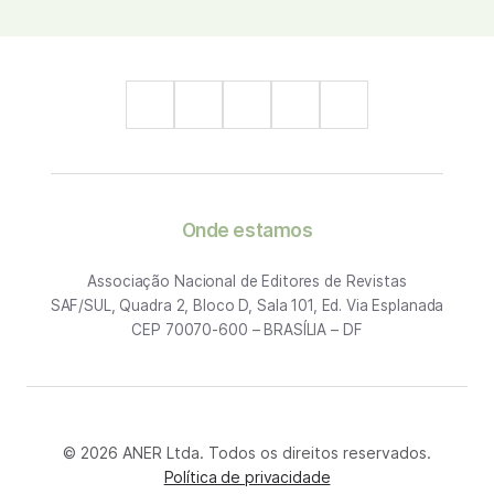
Onde estamos
Associação Nacional de Editores de Revistas
SAF/SUL, Quadra 2, Bloco D, Sala 101, Ed. Via Esplanada
CEP 70070-600 – BRASÍLIA – DF
© 2026 ANER Ltda. Todos os direitos reservados.
Política de privacidade