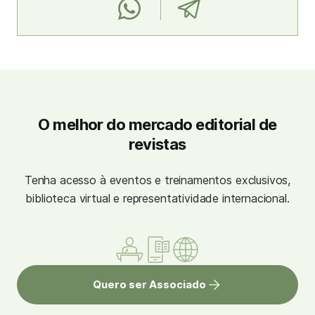
O melhor do mercado editorial de
revistas
Tenha acesso à eventos e treinamentos exclusivos,
biblioteca virtual e representatividade internacional.
Quero ser Associado