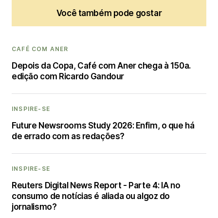
Você também pode gostar
CAFÉ COM ANER
Depois da Copa, Café com Aner chega à 150a.
edição com Ricardo Gandour
INSPIRE-SE
Future Newsrooms Study 2026: Enfim, o que há
de errado com as redações?
INSPIRE-SE
Reuters Digital News Report - Parte 4: IA no
consumo de notícias é aliada ou algoz do
jornalismo?