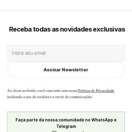
Receba todas as novidades exclusivas
Insira seu email
Assinar Newsletter
Ao clicar no botão, você concorda com nossa
Política de Privacidade
,
incluindo o uso de cookies e o envio de comunicações.
Faça parte da nossa comunidade no WhatsApp e
Telegram