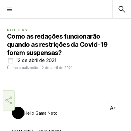
NOTÍCIAS
Como as redações funcionarão
quando as restrições da Covid-19
forem suspensas?
12 de abril de 2021
Última atualização: 12 de abril de 2021
Helio Gama Neto