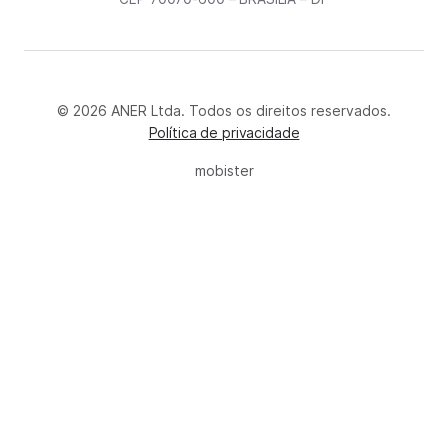
© 2026 ANER Ltda. Todos os direitos reservados.
Política de privacidade
mobister