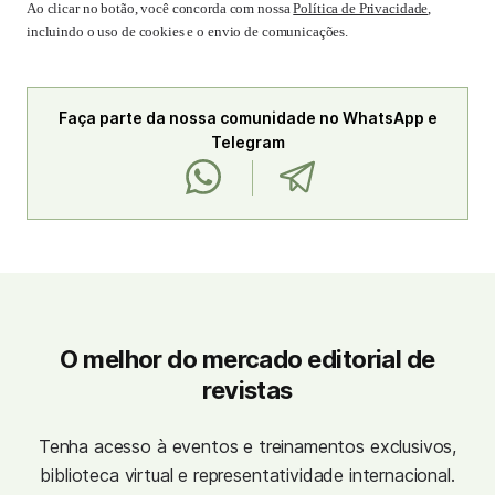
Ao clicar no botão, você concorda com nossa
Política de Privacidade
,
incluindo o uso de cookies e o envio de comunicações.
Faça parte da nossa comunidade no WhatsApp e
Telegram
O melhor do mercado editorial de
revistas
Tenha acesso à eventos e treinamentos exclusivos,
biblioteca virtual e representatividade internacional.