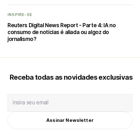
INSPIRE-SE
Reuters Digital News Report - Parte 4: IA no
consumo de notícias é aliada ou algoz do
jornalismo?
Receba todas as novidades exclusivas
Insira seu email
Assinar Newsletter