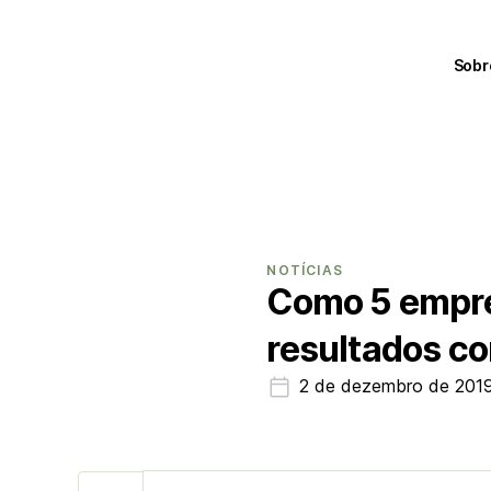
Sobr
NOTÍCIAS
Como 5 empre
resultados co
2 de dezembro de 201