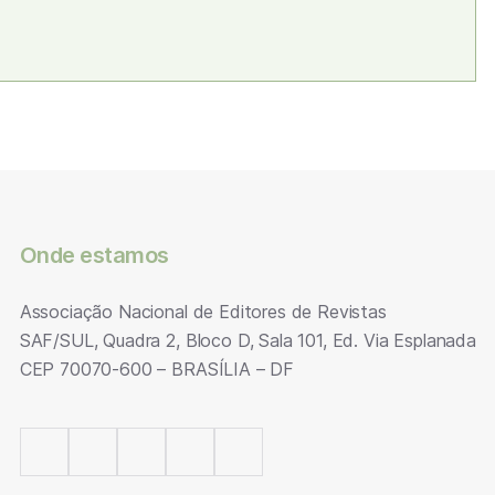
Onde estamos
Associação Nacional de Editores de Revistas
SAF/SUL, Quadra 2, Bloco D, Sala 101, Ed. Via Esplanada
CEP 70070-600 – BRASÍLIA – DF