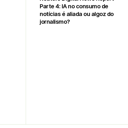
Parte 4: IA no consumo de
notícias é aliada ou algoz do
jornalismo?