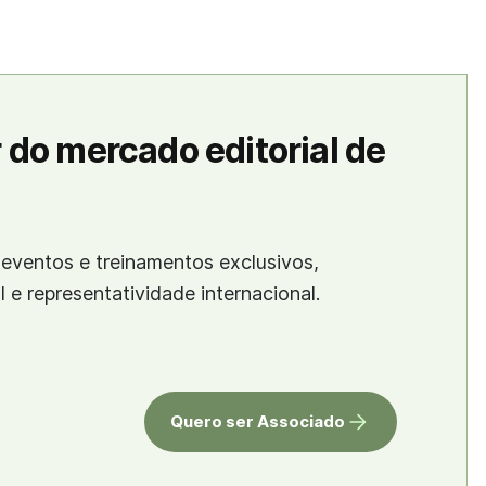
 do mercado editorial de
eventos e treinamentos exclusivos,
al e representatividade internacional.
Quero ser Associado