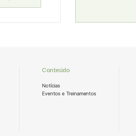
Conteúdo
Notícias
Eventos e Treinamentos