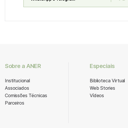
Sobre a ANER
Especiais
Institucional
Biblioteca Virtual
Associados
Web Stories
Comissões Técnicas
Vídeos
Parceiros