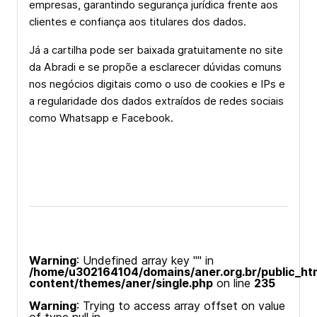
empresas, garantindo segurança jurídica frente aos
clientes e confiança aos titulares dos dados.
Já a cartilha pode ser baixada gratuitamente no site
da Abradi e se propõe a esclarecer dúvidas comuns
nos negócios digitais como o uso de cookies e IPs e
a regularidade dos dados extraídos de redes sociais
como Whatsapp e Facebook.
Warning
: Undefined array key "" in
/home/u302164104/domains/aner.org.br/public_ht
content/themes/aner/single.php
on line
235
Warning
: Trying to access array offset on value