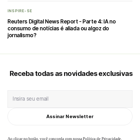
INSPIRE-SE
Reuters Digital News Report - Parte 4: IA no
consumo de notícias é aliada ou algoz do
jornalismo?
Receba todas as novidades exclusivas
Insira seu email
Assinar Newsletter
Ao clicar no botão, você concorda com nossa
Política de Privacidade
,