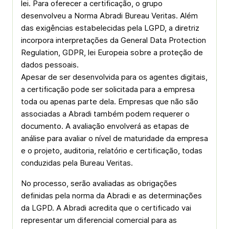
lei. Para oferecer a certificação, o grupo
desenvolveu a Norma Abradi Bureau Veritas. Além
das exigências estabelecidas pela LGPD, a diretriz
incorpora interpretações da General Data Protection
Regulation, GDPR, lei Europeia sobre a proteção de
dados pessoais.
Apesar de ser desenvolvida para os agentes digitais,
a certificação pode ser solicitada para a empresa
toda ou apenas parte dela. Empresas que não são
associadas a Abradi também podem requerer o
documento. A avaliação envolverá as etapas de
análise para avaliar o nível de maturidade da empresa
e o projeto, auditoria, relatório e certificação, todas
conduzidas pela Bureau Veritas.
No processo, serão avaliadas as obrigações
definidas pela norma da Abradi e as determinações
da LGPD. A Abradi acredita que o certificado vai
representar um diferencial comercial para as