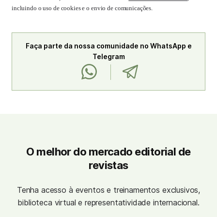
incluindo o uso de cookies e o envio de comunicações.
Faça parte da nossa comunidade no WhatsApp e
Telegram
O melhor do mercado editorial de
revistas
Tenha acesso à eventos e treinamentos exclusivos,
biblioteca virtual e representatividade internacional.