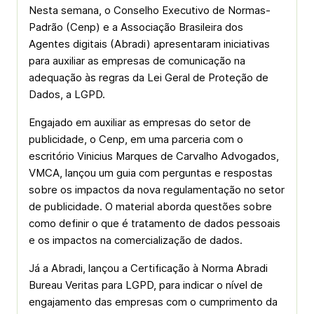
Nesta semana, o Conselho Executivo de Normas-
Padrão (Cenp) e a Associação Brasileira dos
Agentes digitais (Abradi) apresentaram iniciativas
para auxiliar as empresas de comunicação na
adequação às regras da Lei Geral de Proteção de
Dados, a LGPD.
Engajado em auxiliar as empresas do setor de
publicidade, o Cenp, em uma parceria com o
escritório Vinicius Marques de Carvalho Advogados,
VMCA, lançou um guia com perguntas e respostas
sobre os impactos da nova regulamentação no setor
de publicidade. O material aborda questões sobre
como definir o que é tratamento de dados pessoais
e os impactos na comercialização de dados.
Já a Abradi, lançou a Certificação à Norma Abradi
Bureau Veritas para LGPD, para indicar o nível de
engajamento das empresas com o cumprimento da