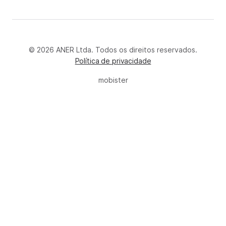
© 2026 ANER Ltda. Todos os direitos reservados.
Política de privacidade
mobister