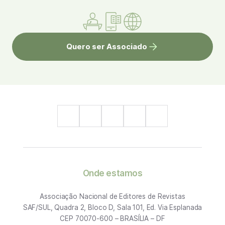
Quero ser Associado
Onde estamos
Associação Nacional de Editores de Revistas
SAF/SUL, Quadra 2, Bloco D, Sala 101, Ed. Via Esplanada
CEP 70070-600 – BRASÍLIA – DF